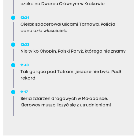
czeka na Dworcu Głównym w Krakowie
12:34
Cielak spacerował ulicami Tarnowa. Policja
odnalazła właściciela
12:33
Nie tylko Chopin. Polski Paryż, którego nie znamy
11:40
Tak gorąco pod Tatrami jeszcze nie było. Padł
rekord
11:17
Seria zdarzeń drogowych w Małopolsce.
Kierowcy muszą liczyć się z utrudnieniami