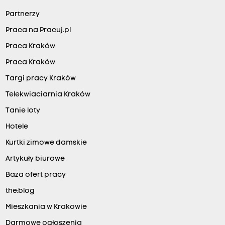
Partnerzy
Praca na Pracuj.pl
Praca Kraków
Praca Kraków
Targi pracy Kraków
Telekwiaciarnia Kraków
Tanie loty
Hotele
Kurtki zimowe damskie
Artykuły biurowe
Baza ofert pracy
the:blog
Mieszkania w Krakowie
Darmowe ogłoszenia