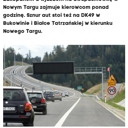
Nowym Targu zajmuje kierowcom ponad
godzinę. Sznur aut stoi też na DK49 w
Bukowinie i Białce Tatrzańskiej w kierunku
Nowego Targu.