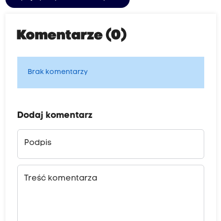
Komentarze (0)
Brak komentarzy
Dodaj komentarz
Podpis
Treść komentarza