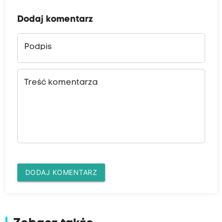
Dodaj komentarz
Podpis
Treść komentarza
DODAJ KOMENTARZ