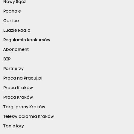
Nowy Sącz
Podhale
Gorlice
Ludzie Radia
Regulamin konkursów
Abonament
BIP
Partnerzy
Praca na Pracuj.pl
Praca Kraków
Praca Kraków
Targi pracy Kraków
Telekwiaciarnia Kraków
Tanie loty