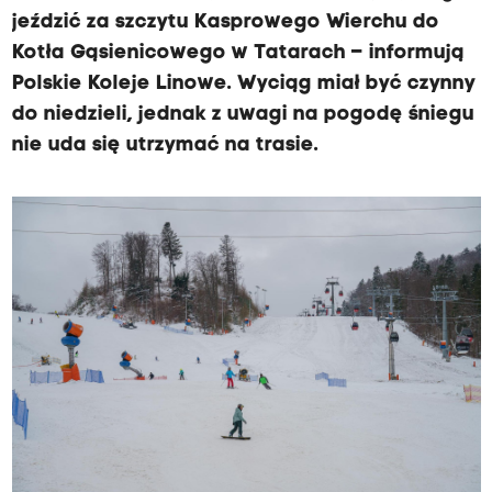
jeździć za szczytu Kasprowego Wierchu do
Kotła Gąsienicowego w Tatarach – informują
Polskie Koleje Linowe. Wyciąg miał być czynny
do niedzieli, jednak z uwagi na pogodę śniegu
nie uda się utrzymać na trasie.