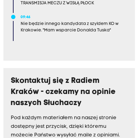
TRANSMISJA MECZU Z WISŁĄ PŁOCK
09:46
Nie będzie innego kandydata z szyldem KO w
Krakowie. "Mam wsparcie Donalda Tuska"
Skontaktuj się z Radiem
Kraków - czekamy na opinie
naszych Słuchaczy
Pod każdym materiałem na naszej stronie
dostępny jest przycisk, dzięki któremu
możecie Państwo wysyłać maile z opiniami.