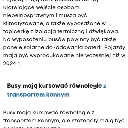
ułatwiające wejście osobom
niepełnosprawnym i muszą być
klimatyzowane, a także wyposażone w
tapicerkę z izolacją termiczną i dźwiękową.
Na wyposażeniu busów powinny być także
panele solarne do ładowania baterii. Pojazdy
mają być wyprodukowane nie wcześniej niż w
2024 r.
Busy mają kursować równolegle
z
transportem konnym
Busy mają kursować równolegle z
transportem konnym, ale szczegóły mają być