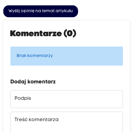
Wyślij opinię na temat artykułu
Komentarze (0)
Brak komentarzy
Dodaj komentarz
Podpis
Treść komentarza