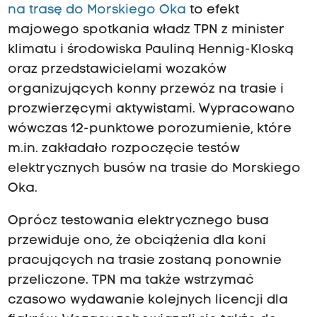
na trasę do Morskiego Oka
to efekt
majowego spotkania władz TPN z minister
klimatu i środowiska Pauliną Hennig-Kloską
oraz przedstawicielami wozaków
organizujących konny przewóz na trasie i
prozwierzęcymi aktywistami. Wypracowano
wówczas 12-punktowe porozumienie, które
m.in. zakładało rozpoczęcie testów
elektrycznych busów na trasie do Morskiego
Oka.
Oprócz testowania elektrycznego busa
przewiduje ono, że obciążenia dla koni
pracujących na trasie zostaną ponownie
przeliczone. TPN ma także wstrzymać
czasowo wydawanie kolejnych licencji dla