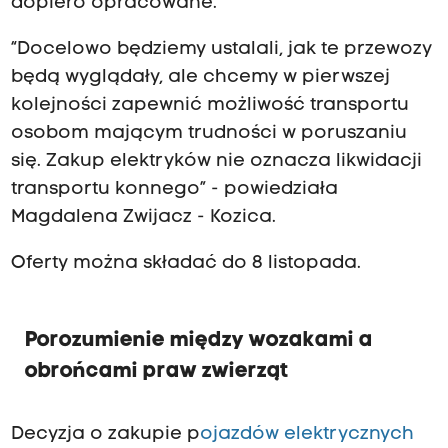
dopiero opracowane.
“Docelowo będziemy ustalali, jak te przewozy
będą wyglądały, ale chcemy w pierwszej
kolejności zapewnić możliwość transportu
osobom mającym trudności w poruszaniu
się. Zakup elektryków nie oznacza likwidacji
transportu konnego” - powiedziała
Magdalena Zwijacz - Kozica.
Oferty można składać do 8 listopada.
Porozumienie między wozakami a
obrońcami praw zwierząt
Decyzja o zakupie p
ojazdów elektrycznych