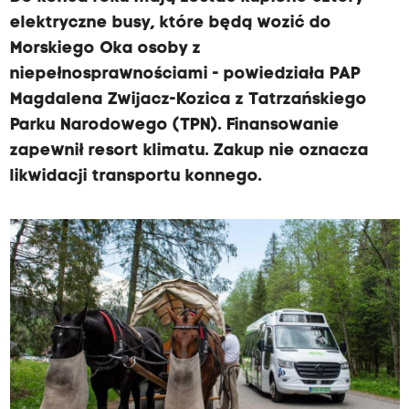
elektryczne busy, które będą wozić do
Morskiego Oka osoby z
niepełnosprawnościami - powiedziała PAP
Magdalena Zwijacz-Kozica z Tatrzańskiego
Parku Narodowego (TPN). Finansowanie
zapewnił resort klimatu. Zakup nie oznacza
likwidacji transportu konnego.