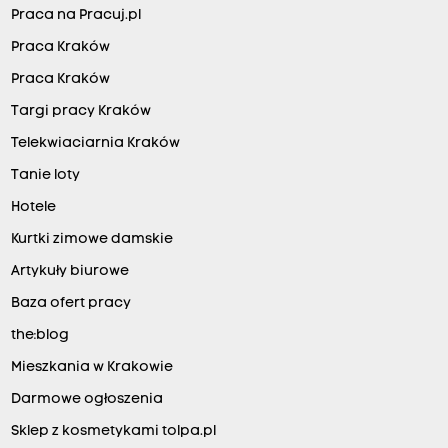
Praca na Pracuj.pl
Praca Kraków
Praca Kraków
Targi pracy Kraków
Telekwiaciarnia Kraków
Tanie loty
Hotele
Kurtki zimowe damskie
Artykuły biurowe
Baza ofert pracy
the:blog
Mieszkania w Krakowie
Darmowe ogłoszenia
Sklep z kosmetykami tolpa.pl