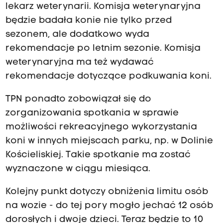
lekarz weterynarii. Komisja weterynaryjna
będzie badała konie nie tylko przed
sezonem, ale dodatkowo wyda
rekomendacje po letnim sezonie. Komisja
weterynaryjna ma też wydawać
rekomendacje dotyczące podkuwania koni.
TPN ponadto zobowiązał się do
zorganizowania spotkania w sprawie
możliwości rekreacyjnego wykorzystania
koni w innych miejscach parku, np. w Dolinie
Kościeliskiej. Takie spotkanie ma zostać
wyznaczone w ciągu miesiąca.
Kolejny punkt dotyczy obniżenia limitu osób
na wozie - do tej pory mogło jechać 12 osób
dorosłych i dwoje dzieci. Teraz będzie to 10