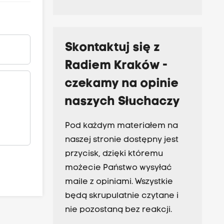
Skontaktuj się z
Radiem Kraków -
czekamy na opinie
naszych Słuchaczy
Pod każdym materiałem na
naszej stronie dostępny jest
przycisk, dzięki któremu
możecie Państwo wysyłać
maile z opiniami. Wszystkie
będą skrupulatnie czytane i
nie pozostaną bez reakcji.