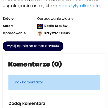
uspokajaniu osób, które
nadużyły alkoholu
.
Źródło:
Opracowanie własne
Autor:
Radio Kraków
Opracowanie:
Krzysztof Orski
Wyślij opinię na temat artykułu
Komentarze (0)
Brak komentarzy
Dodaj komentarz