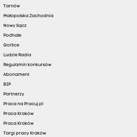
Tarnów
Małopolska Zachodnia
Nowy Sącz
Podhale
Gorlice
Ludzie Radia
Regulamin konkursów
Abonament
BIP
Partnerzy
Praca na Pracuj.pl
Praca Kraków
Praca Kraków
Targi pracy Kraków