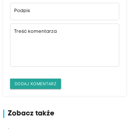
Podpis
Treść komentarza
DODAJ KOMENTARZ
Zobacz także