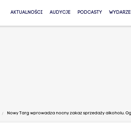
AKTUALNOŚCI
AUDYCJE
PODCASTY
WYDARZE
Nowy Targ wprowadza nocny zakaz sprzedaży alkoholu. Og