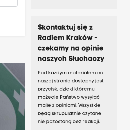
Skontaktuj się z
Radiem Kraków -
czekamy na opinie
naszych Słuchaczy
Pod każdym materiałem na
naszej stronie dostępny jest
przycisk, dzięki któremu
możecie Państwo wysyłać
maile z opiniami. Wszystkie
będą skrupulatnie czytane i
nie pozostaną bez reakcji.