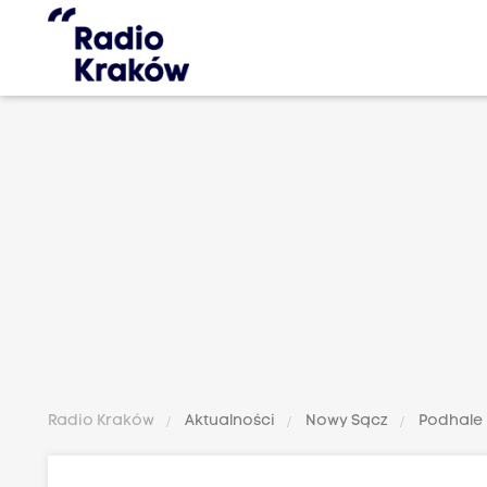
Radio Kraków
Aktualności
Nowy Sącz
Podhale