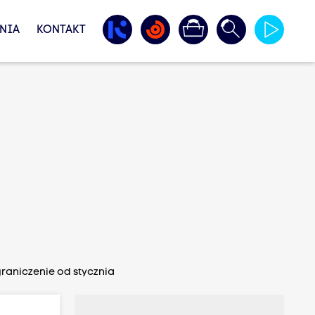
NIA
KONTAKT
raniczenie od stycznia