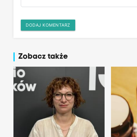
DODAJ KOMENTARZ
Zobacz także