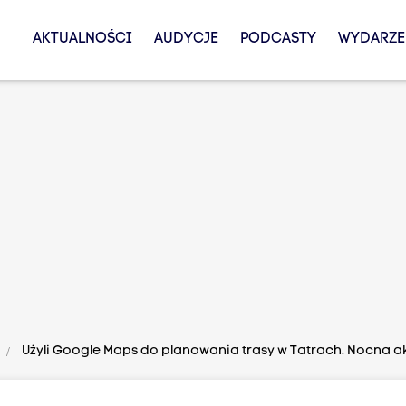
AKTUALNOŚCI
AUDYCJE
PODCASTY
WYDARZE
Użyli Google Maps do planowania trasy w Tatrach. Nocna a