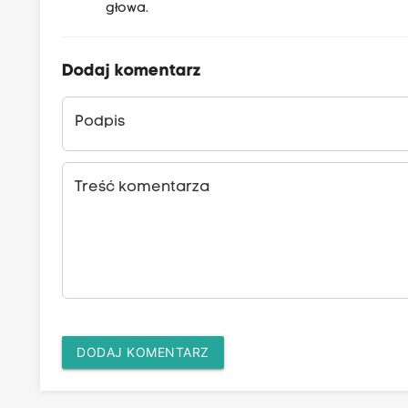
głowa.
Dodaj komentarz
Podpis
Treść komentarza
DODAJ KOMENTARZ