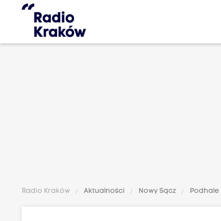
Radio Kraków
Aktualności
Nowy Sącz
Podhale