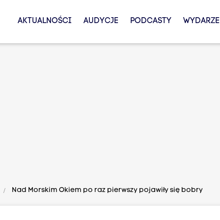
AKTUALNOŚCI
AUDYCJE
PODCASTY
WYDARZE
Nad Morskim Okiem po raz pierwszy pojawiły się bobry