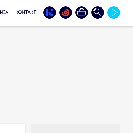
NIA
KONTAKT