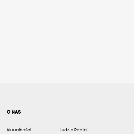
O NAS
Aktualności
Ludzie Radia