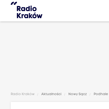
Radio Kraków
Aktualności
Nowy Sącz
Podhale