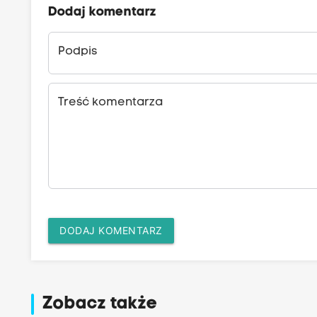
Dodaj komentarz
Podpis
Treść komentarza
DODAJ KOMENTARZ
Zobacz także