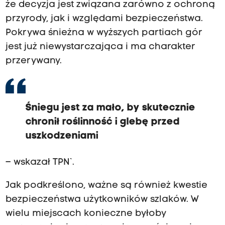
że decyzja jest związana zarówno z ochroną
przyrody, jak i względami bezpieczeństwa.
Pokrywa śnieżna w wyższych partiach gór
jest już niewystarczająca i ma charakter
przerywany.
Śniegu jest za mało, by skutecznie
chronił roślinność i glebę przed
uszkodzeniami
– wskazał TPN`.
Jak podkreślono, ważne są również kwestie
bezpieczeństwa użytkowników szlaków. W
wielu miejscach konieczne byłoby