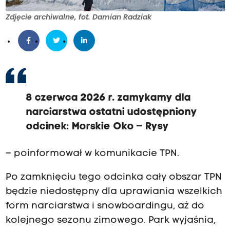
Zdjęcie archiwalne, fot. Damian Radziak
8 czerwca 2026 r. zamykamy dla
narciarstwa ostatni udostępniony
odcinek: Morskie Oko – Rysy
– poinformował w komunikacie TPN.
Po zamknięciu tego odcinka cały obszar TPN
będzie niedostępny dla uprawiania wszelkich
form narciarstwa i snowboardingu, aż do
kolejnego sezonu zimowego. Park wyjaśnia,