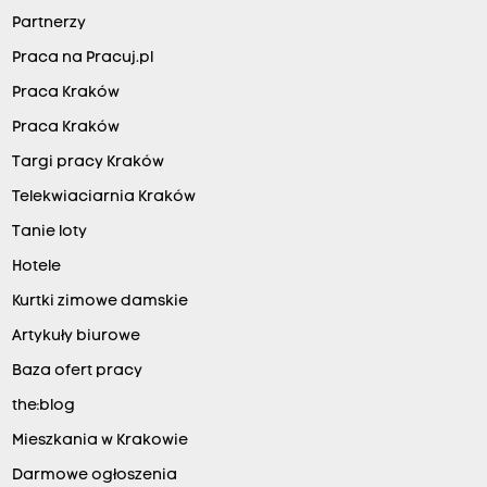
Partnerzy
Praca na Pracuj.pl
Praca Kraków
Praca Kraków
Targi pracy Kraków
Telekwiaciarnia Kraków
Tanie loty
Hotele
Kurtki zimowe damskie
Artykuły biurowe
Baza ofert pracy
the:blog
Mieszkania w Krakowie
Darmowe ogłoszenia