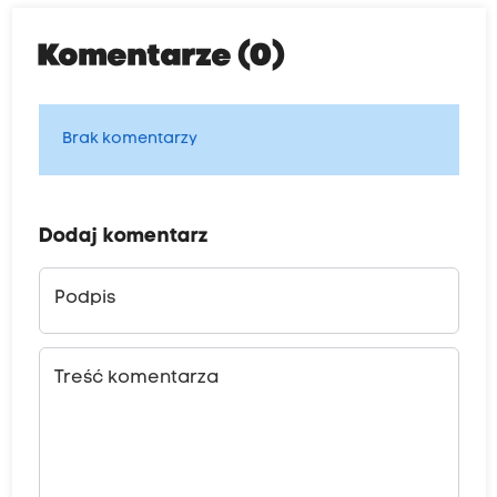
Komentarze (0)
Brak komentarzy
Dodaj komentarz
Podpis
Treść komentarza