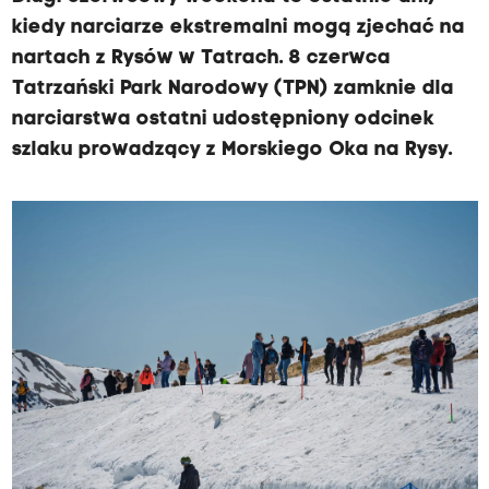
kiedy narciarze ekstremalni mogą zjechać na
nartach z Rysów w Tatrach. 8 czerwca
Tatrzański Park Narodowy (TPN) zamknie dla
narciarstwa ostatni udostępniony odcinek
szlaku prowadzący z Morskiego Oka na Rysy.