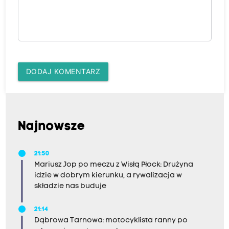
DODAJ KOMENTARZ
Najnowsze
21:50
Mariusz Jop po meczu z Wisłą Płock: Drużyna
idzie w dobrym kierunku, a rywalizacja w
składzie nas buduje
21:14
Dąbrowa Tarnowa: motocyklista ranny po