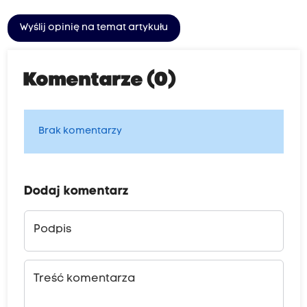
Wyślij opinię na temat artykułu
Komentarze (0)
Brak komentarzy
Dodaj komentarz
Podpis
Treść komentarza