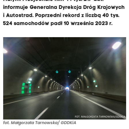
informuje Generalna Dyrekcja Dróg Krajowych
i Autostrad. Poprzedni rekord z liczbą 40 tys.
524 samochodów padł 10 września 2023 r.
fot. Małgorzata Tarnowska/ GDDKiA