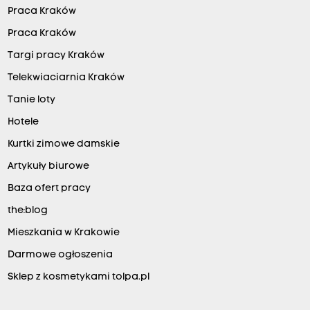
Praca Kraków
Praca Kraków
Targi pracy Kraków
Telekwiaciarnia Kraków
Tanie loty
Hotele
Kurtki zimowe damskie
Artykuły biurowe
Baza ofert pracy
the:blog
Mieszkania w Krakowie
Darmowe ogłoszenia
Sklep z kosmetykami tolpa.pl