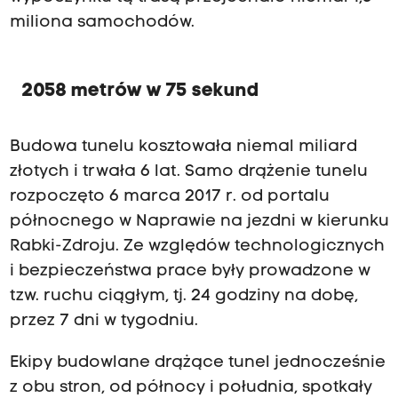
miliona samochodów.
2058 metrów w 75 sekund
Budowa tunelu kosztowała niemal miliard
złotych i trwała 6 lat. Samo drążenie tunelu
rozpoczęto 6 marca 2017 r. od portalu
północnego w Naprawie na jezdni w kierunku
Rabki-Zdroju. Ze względów technologicznych
i bezpieczeństwa prace były prowadzone w
tzw. ruchu ciągłym, tj. 24 godziny na dobę,
przez 7 dni w tygodniu.
Ekipy budowlane drążące tunel jednocześnie
z obu stron, od północy i południa, spotkały