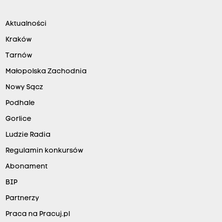
Aktualności
Kraków
Tarnów
Małopolska Zachodnia
Nowy Sącz
Podhale
Gorlice
Ludzie Radia
Regulamin konkursów
Abonament
BIP
Partnerzy
Praca na Pracuj.pl