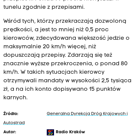
tunelu zgodnie z przepisami.
Wśród tych, którzy przekraczają dozwoloną
prędkości, a jest to mniej niż 0,5 proc
kierowców, zdecydowana większość jedzie o
maksymalnie 20 km/h więcej, niż
dopuszczają przepisy. Zdarzają się też
znacznie wyższe przekroczenia, o ponad 80
km/h. W takich sytuacjach kierowcy
otrzymywali mandaty w wysokości 2,5 tysiąca
zł, a na ich konto dopisywano 15 punktów
karnych.
Źródło:
Generalna Dyrekcja Dróg Krajowych i
Autostrad
Autor:
Radio Kraków