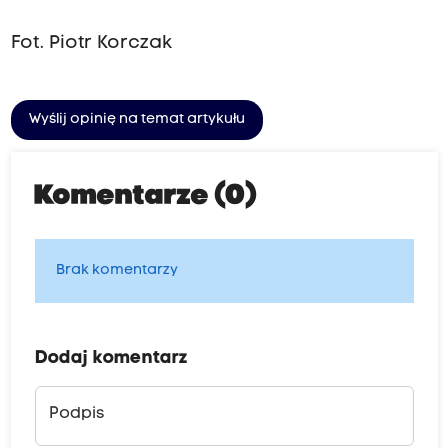
Fot. Piotr Korczak
Wyślij opinię na temat artykułu
Komentarze (0)
Brak komentarzy
Dodaj komentarz
Podpis