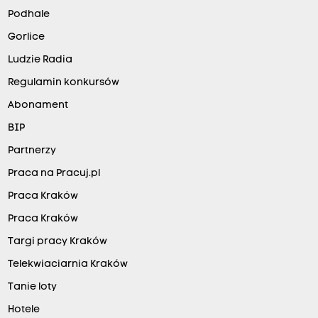
Podhale
Gorlice
Ludzie Radia
Regulamin konkursów
Abonament
BIP
Partnerzy
Praca na Pracuj.pl
Praca Kraków
Praca Kraków
Targi pracy Kraków
Telekwiaciarnia Kraków
Tanie loty
Hotele