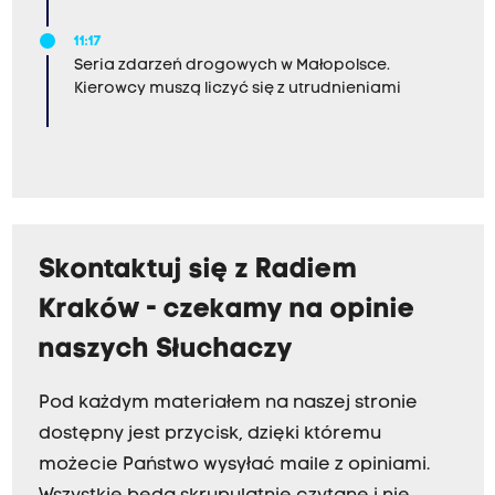
11:17
Seria zdarzeń drogowych w Małopolsce.
Kierowcy muszą liczyć się z utrudnieniami
Skontaktuj się z Radiem
Kraków - czekamy na opinie
naszych Słuchaczy
Pod każdym materiałem na naszej stronie
dostępny jest przycisk, dzięki któremu
możecie Państwo wysyłać maile z opiniami.