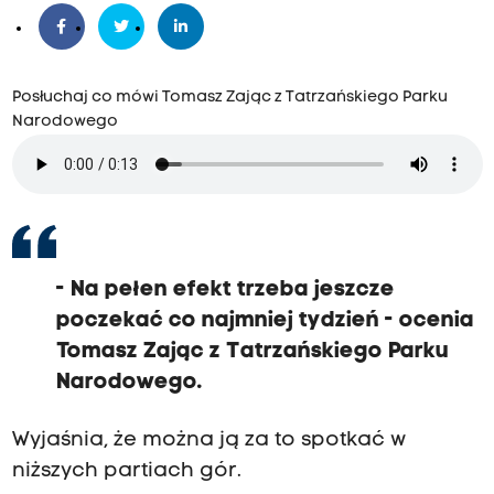
Posłuchaj co mówi Tomasz Zając z Tatrzańskiego Parku
Narodowego
- Na pełen efekt trzeba jeszcze
poczekać co najmniej tydzień - ocenia
Tomasz Zając z Tatrzańskiego Parku
Narodowego.
Wyjaśnia, że można ją za to spotkać w
niższych partiach gór.