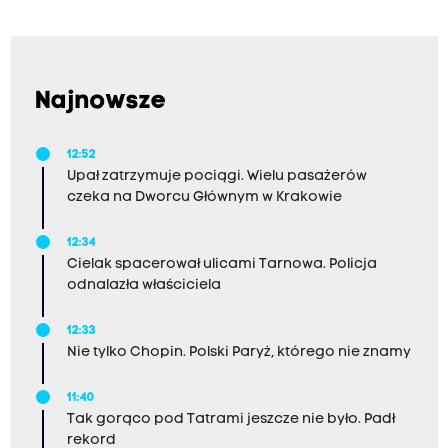
Najnowsze
12:52
Upał zatrzymuje pociągi. Wielu pasażerów
czeka na Dworcu Głównym w Krakowie
12:34
Cielak spacerował ulicami Tarnowa. Policja
odnalazła właściciela
12:33
Nie tylko Chopin. Polski Paryż, którego nie znamy
11:40
Tak gorąco pod Tatrami jeszcze nie było. Padł
rekord