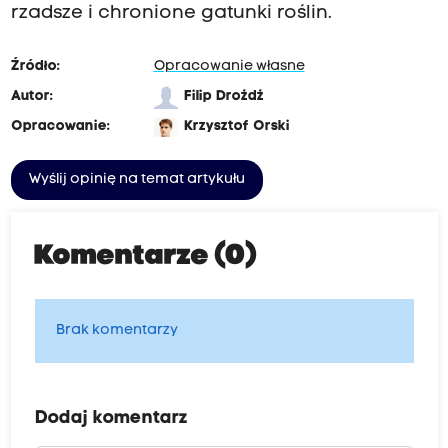
rzadsze i chronione gatunki roślin.
Źródło:
Opracowanie własne
Autor:
Filip Drożdż
Opracowanie:
Krzysztof Orski
Wyślij opinię na temat artykułu
Komentarze (0)
Brak komentarzy
Dodaj komentarz