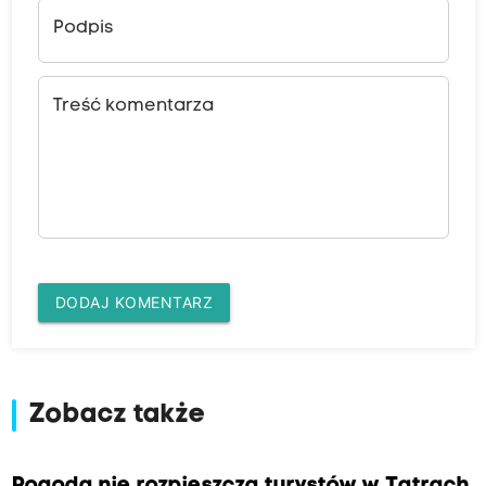
Podpis
Treść komentarza
DODAJ KOMENTARZ
Zobacz także