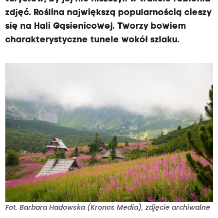
zdjęć. Roślina największą popularnością cieszy
się na Hali Gąsienicowej. Tworzy bowiem
charakterystyczne tunele wokół szlaku.
Fot. Barbara Hadowska (Kronos Media), zdjęcie archiwalne