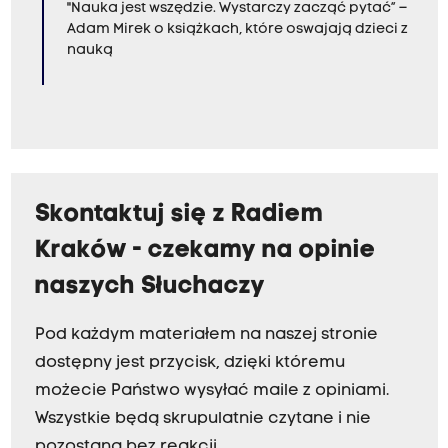
"Nauka jest wszędzie. Wystarczy zacząć pytać” –
Adam Mirek o książkach, które oswajają dzieci z
nauką
Skontaktuj się z Radiem
Kraków - czekamy na opinie
naszych Słuchaczy
Pod każdym materiałem na naszej stronie
dostępny jest przycisk, dzięki któremu
możecie Państwo wysyłać maile z opiniami.
Wszystkie będą skrupulatnie czytane i nie
pozostaną bez reakcji.