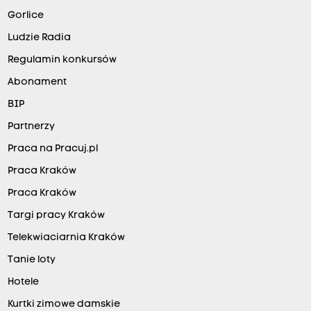
Gorlice
Ludzie Radia
Regulamin konkursów
Abonament
BIP
Partnerzy
Praca na Pracuj.pl
Praca Kraków
Praca Kraków
Targi pracy Kraków
Telekwiaciarnia Kraków
Tanie loty
Hotele
Kurtki zimowe damskie