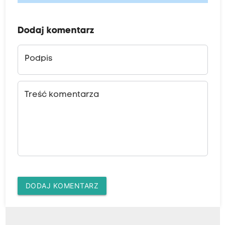
Dodaj komentarz
Podpis
Treść komentarza
DODAJ KOMENTARZ