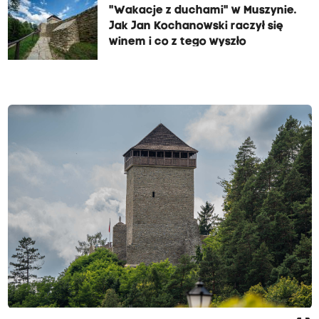
"Wakacje z duchami" w Muszynie.
Jak Jan Kochanowski raczył się
winem i co z tego wyszło