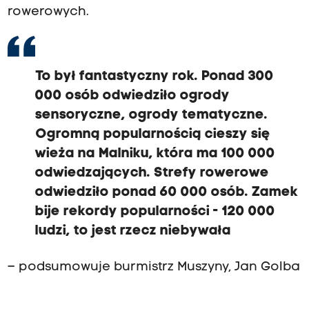
rowerowych.
To był fantastyczny rok. Ponad 300
000 osób odwiedziło ogrody
sensoryczne, ogrody tematyczne.
Ogromną popularnością cieszy się
wieża na Malniku, która ma 100 000
odwiedzających. Strefy rowerowe
odwiedziło ponad 60 000 osób. Zamek
bije rekordy popularności - 120 000
ludzi, to jest rzecz niebywała
– podsumowuje burmistrz Muszyny, Jan Golba