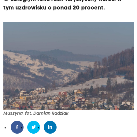
tym uzdrowisku o ponad 20 procent.
Muszyna, fot. Damian Radziak