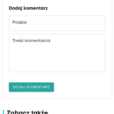
Dodaj komentarz
Podpis
Treść komentarza
DODAJ KOMENTARZ
Zobacz także