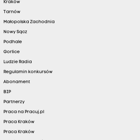
Kraków
Tarnów
Małopolska Zachodnia
Nowy Sącz
Podhale
Gorlice
Ludzie Radia
Regulamin konkursów
Abonament
BIP
Partnerzy
Praca na Pracuj.pl
Praca Kraków
Praca Kraków