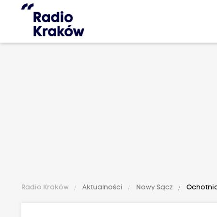
Radio Kraków
Aktualności
Nowy Sącz
Ochotnic