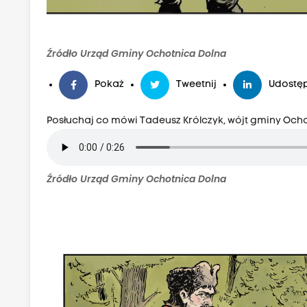
Źródło Urząd Gminy Ochotnica Dolna
Pokaż
Tweetnij
Udostęp
Posłuchaj co mówi Tadeusz Królczyk, wójt gminy Och
Źródło Urząd Gminy Ochotnica Dolna