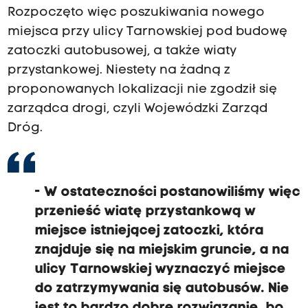
Rozpoczęto więc poszukiwania nowego
miejsca przy ulicy Tarnowskiej pod budowę
zatoczki autobusowej, a także wiaty
przystankowej. Niestety na żadną z
proponowanych lokalizacji nie zgodził się
zarządca drogi, czyli Wojewódzki Zarząd
Dróg.
- W ostateczności postanowiliśmy więc
przenieść wiatę przystankową w
miejsce istniejącej zatoczki, która
znajduje się na miejskim gruncie, a na
ulicy Tarnowskiej wyznaczyć miejsce
do zatrzymywania się autobusów. Nie