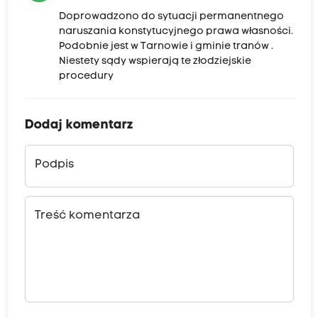
Doprowadzono do sytuacji permanentnego
naruszania konstytucyjnego prawa własności.
Podobnie jest w Tarnowie i gminie tranów .
Niestety sądy wspierają te złodziejskie
procedury
Dodaj komentarz
Podpis
Treść komentarza