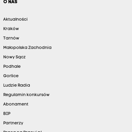
O NAS
Aktualności
Kraków
Tarnów
Małopolska Zachodnia
Nowy Sącz
Podhale
Gorlice
Ludzie Radia
Regulamin konkursów
Abonament
BIP
Partnerzy