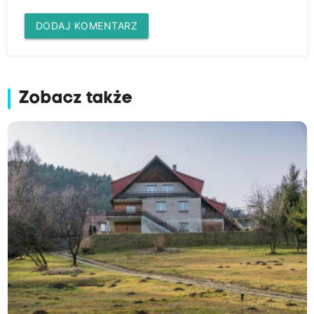
DODAJ KOMENTARZ
Zobacz także