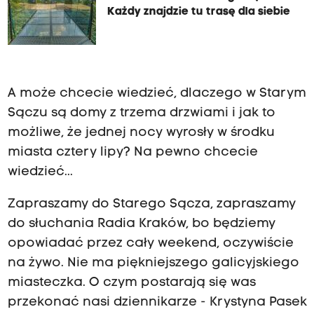
Każdy znajdzie tu trasę dla siebie
A może chcecie wiedzieć, dlaczego w Starym
Sączu są domy z trzema drzwiami i jak to
możliwe, że jednej nocy wyrosły w środku
miasta cztery lipy? Na pewno chcecie
wiedzieć...
Zapraszamy do Starego Sącza, zapraszamy
do słuchania Radia Kraków, bo będziemy
opowiadać przez cały weekend, oczywiście
na żywo. Nie ma piękniejszego galicyjskiego
miasteczka. O czym postarają się was
przekonać nasi dziennikarze - Krystyna Pasek