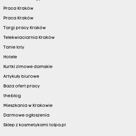
Praca Kraków
Praca Kraków
Targi pracy Kraków
Telekwiaciarnia Kraków
Tanie loty
Hotele
Kurtki zimowe damskie
Artykuły biurowe
Baza ofert pracy
the:blog
Mieszkania w Krakowie
Darmowe ogłoszenia
Sklep z kosmetykami tolpa.pl