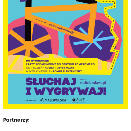
Partnerzy: