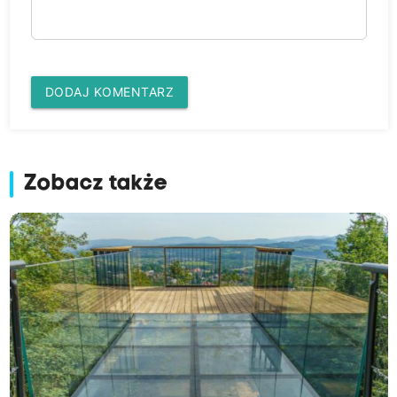
DODAJ KOMENTARZ
Zobacz także