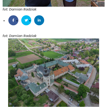
fot: Damian Radziak
fot: Damian Radziak