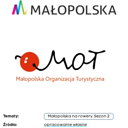
Tematy:
Małopolska na rowery. Sezon 2
Źródło:
opracowanie własne