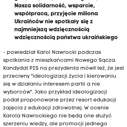
Nasza solidarność, wsparcie,
współpraca, przyjęcie miliona
Ukraińców nie spotkały się z
najmniejszą wdzięcznością
wdzięcznością państwa ukraińskiego
- powiedział Karol Nawrocki podczas
spotkania z mieszkańcami Nowego Sącza.
Kandydat PIS na prezydenta mówił też, że jest
przeciwny "ideologizacji życia i kierowaniu
się w działaniu interesem partii a nie
wyborców". Jako przykład ideologizacji
podał proponowane przez resort edukacji
zajęcia z edukacji zdrowotnej. W ocenie
Karola Nawrockiego nie będą one służyć
szerzeniu wiedzy, ale promocji jednego