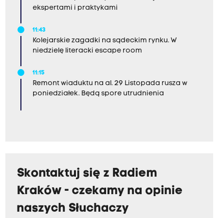
ekspertami i praktykami
11:43
Kolejarskie zagadki na sądeckim rynku. W
niedzielę literacki escape room
11:15
Remont wiaduktu na al. 29 Listopada rusza w
poniedziałek. Będą spore utrudnienia
Skontaktuj się z Radiem
Kraków - czekamy na opinie
naszych Słuchaczy