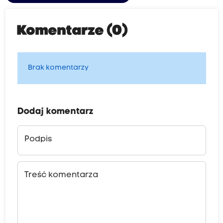
Komentarze (0)
Brak komentarzy
Dodaj komentarz
Podpis
Treść komentarza