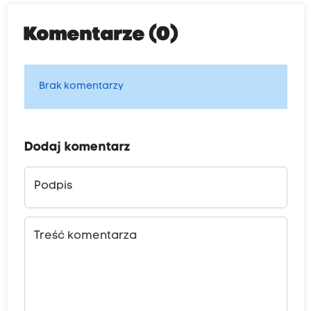
Komentarze (0)
Brak komentarzy
Dodaj komentarz
Podpis
Treść komentarza