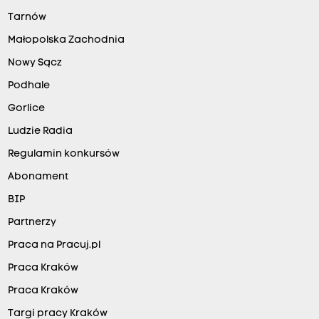
Tarnów
Małopolska Zachodnia
Nowy Sącz
Podhale
Gorlice
Ludzie Radia
Regulamin konkursów
Abonament
BIP
Partnerzy
Praca na Pracuj.pl
Praca Kraków
Praca Kraków
Targi pracy Kraków