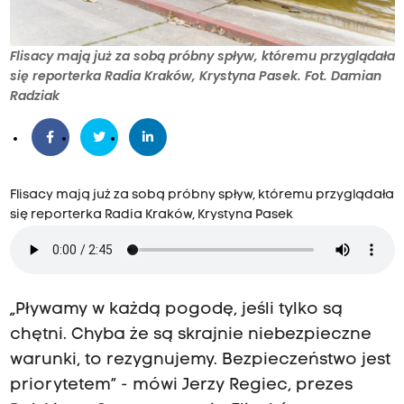
Flisacy mają już za sobą próbny spływ, któremu przyglądała
się reporterka Radia Kraków, Krystyna Pasek. Fot. Damian
Radziak
Flisacy mają już za sobą próbny spływ, któremu przyglądała
się reporterka Radia Kraków, Krystyna Pasek
„Pływamy w każdą pogodę, jeśli tylko są
chętni. Chyba że są skrajnie niebezpieczne
warunki, to rezygnujemy. Bezpieczeństwo jest
priorytetem” - mówi Jerzy Regiec, prezes