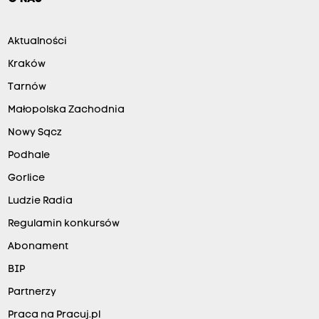
Aktualności
Kraków
Tarnów
Małopolska Zachodnia
Nowy Sącz
Podhale
Gorlice
Ludzie Radia
Regulamin konkursów
Abonament
BIP
Partnerzy
Praca na Pracuj.pl