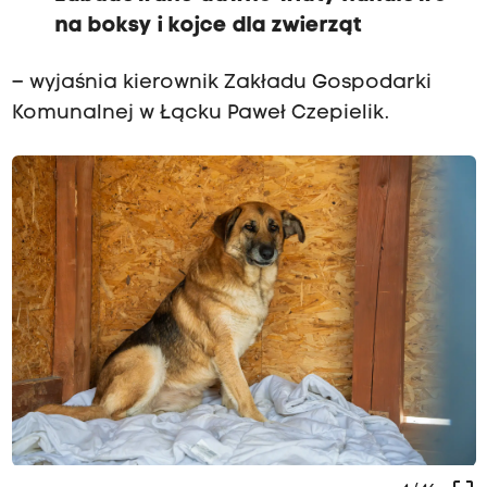
na boksy i kojce dla zwierząt
– wyjaśnia kierownik Zakładu Gospodarki
Komunalnej w Łącku Paweł Czepielik.