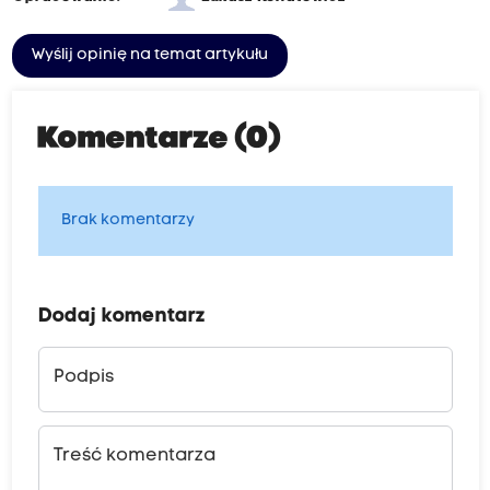
Wyślij opinię na temat artykułu
Komentarze (0)
Brak komentarzy
Dodaj komentarz
Podpis
Treść komentarza