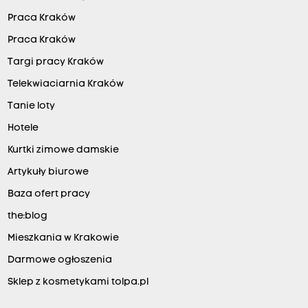
Praca Kraków
Praca Kraków
Targi pracy Kraków
Telekwiaciarnia Kraków
Tanie loty
Hotele
Kurtki zimowe damskie
Artykuły biurowe
Baza ofert pracy
the:blog
Mieszkania w Krakowie
Darmowe ogłoszenia
Sklep z kosmetykami tolpa.pl