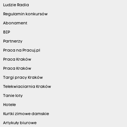
Ludzie Radia
Regulamin konkursów
Abonament
BIP
Partnerzy
Praca na Pracuj.pl
Praca Kraków
Praca Kraków
Targi pracy Kraków
Telekwiaciarnia Kraków
Tanie loty
Hotele
Kurtki zimowe damskie
Artykuły biurowe