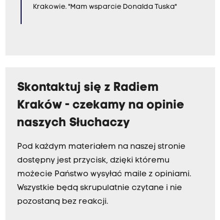
Krakowie. "Mam wsparcie Donalda Tuska"
Skontaktuj się z Radiem
Kraków - czekamy na opinie
naszych Słuchaczy
Pod każdym materiałem na naszej stronie
dostępny jest przycisk, dzięki któremu
możecie Państwo wysyłać maile z opiniami.
Wszystkie będą skrupulatnie czytane i nie
pozostaną bez reakcji.