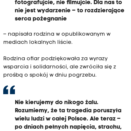
fotografujcie, nie filmujcie. Dla nas to
nie jest wydarzenie – to rozdzierające
serca pożegnanie
– napisała rodzina w opublikowanym w
mediach lokalnych liście.
Rodzina ofiar podziękowała za wyrazy
wsparcia i solidarności, ale zwróciła się z
prośbą o spokój w dniu pogrzebu.
Nie kierujemy do nikogo żalu.
Rozumiemy, że ta tragedia poruszyła
wielu ludzi w całej Polsce. Ale teraz –
po dniach pełnych napięcia, strachu,