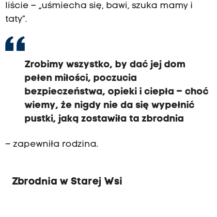
liście – „uśmiecha się, bawi, szuka mamy i
taty”.
Zrobimy wszystko, by dać jej dom
pełen miłości, poczucia
bezpieczeństwa, opieki i ciepła – choć
wiemy, że nigdy nie da się wypełnić
pustki, jaką zostawiła ta zbrodnia
– zapewniła rodzina.
Zbrodnia w Starej Wsi