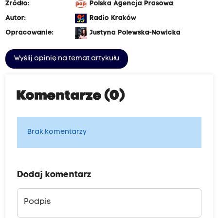
Źródło:
Polska Agencja Prasowa
Autor:
Radio Kraków
Opracowanie:
Justyna Polewska-Nowicka
Wyślij opinię na temat artykułu
Komentarze (0)
Brak komentarzy
Dodaj komentarz
Podpis