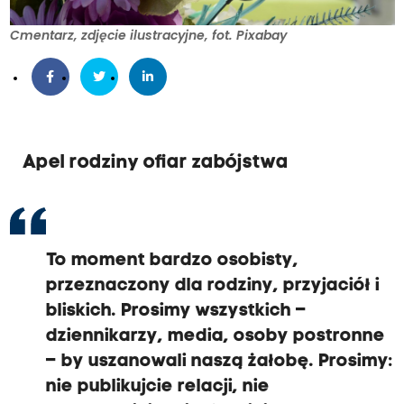
Cmentarz, zdjęcie ilustracyjne, fot. Pixabay
Apel rodziny ofiar zabójstwa
To moment bardzo osobisty,
przeznaczony dla rodziny, przyjaciół i
bliskich. Prosimy wszystkich –
dziennikarzy, media, osoby postronne
– by uszanowali naszą żałobę. Prosimy:
nie publikujcie relacji, nie