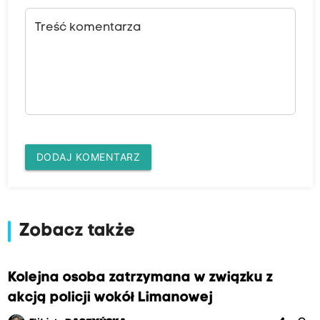
Treść komentarza
DODAJ KOMENTARZ
Zobacz także
Kolejna osoba zatrzymana w związku z
akcją policji wokół Limanowej