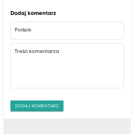
Dodaj komentarz
Podpis
Treść komentarza
DODAJ KOMENTARZ