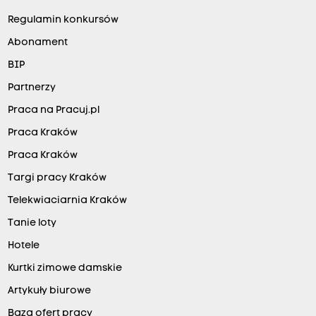
Regulamin konkursów
Abonament
BIP
Partnerzy
Praca na Pracuj.pl
Praca Kraków
Praca Kraków
Targi pracy Kraków
Telekwiaciarnia Kraków
Tanie loty
Hotele
Kurtki zimowe damskie
Artykuły biurowe
Baza ofert pracy