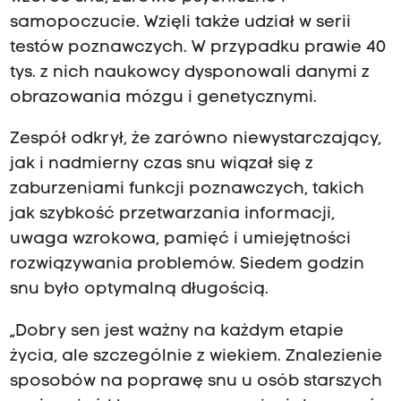
samopoczucie. Wzięli także udział w serii
testów poznawczych. W przypadku prawie 40
tys. z nich naukowcy dysponowali danymi z
obrazowania mózgu i genetycznymi.
Zespół odkrył, że zarówno niewystarczający,
jak i nadmierny czas snu wiązał się z
zaburzeniami funkcji poznawczych, takich
jak szybkość przetwarzania informacji,
uwaga wzrokowa, pamięć i umiejętności
rozwiązywania problemów. Siedem godzin
snu było optymalną długością.
„Dobry sen jest ważny na każdym etapie
życia, ale szczególnie z wiekiem. Znalezienie
sposobów na poprawę snu u osób starszych