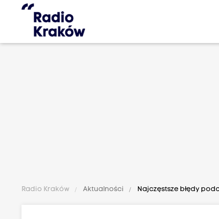
Radio Kraków
Aktualności
Najczęstsze błędy podcz