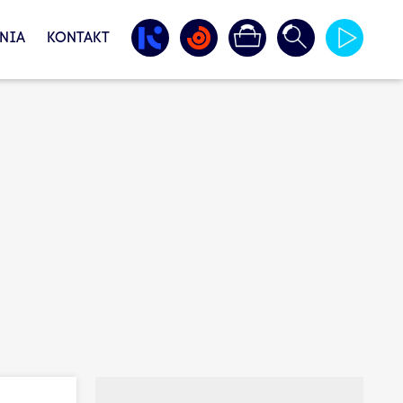
NIA
KONTAKT