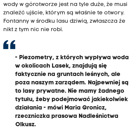
wody w górotworze jest na tyle duże, że musi
znaleźć ujście, którym są właśnie te otwory.
Fontanny w środku lasu dziwią, zwłaszcza że
nikt z tym nic nie robi.
- Piezometry, z których wypływa woda
w okolicach Lasek, znajdują się
faktycznie na gruntach leśnych, ale
poza naszym zarządem. Najpewniej są
to lasy prywatne. Nie mamy żadnego
tytułu, żeby podejmować jakiekolwiek
działania - mówi Maria Gronicz,
rzeczniczka prasowa Nadleśnictwa
Olkusz.