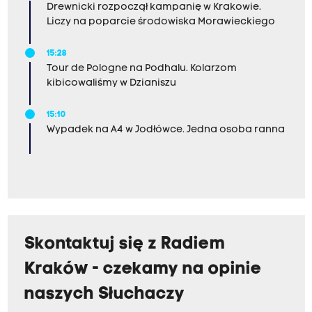
Drewnicki rozpoczął kampanię w Krakowie.
Liczy na poparcie środowiska Morawieckiego
15:28
Tour de Pologne na Podhalu. Kolarzom
kibicowaliśmy w Dzianiszu
15:10
Wypadek na A4 w Jodłówce. Jedna osoba ranna
Skontaktuj się z Radiem
Kraków - czekamy na opinie
naszych Słuchaczy