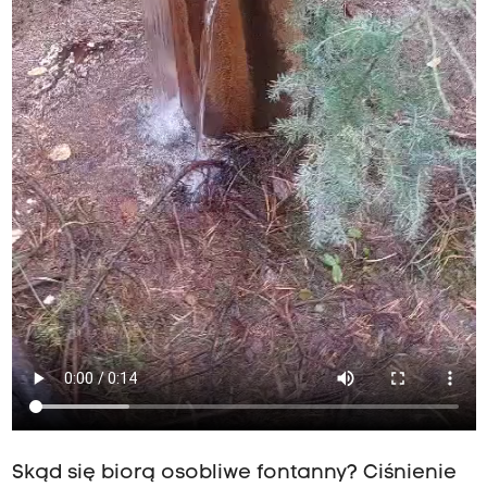
Skąd się biorą osobliwe fontanny? Ciśnienie