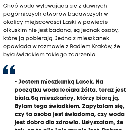
Choć woda wylewająca się z dawnych
pogórniczych otworów badawczych w
okolicy miejscowości Laski w powiecie
olkuskim nie jest badana, są jednak osoby,
które ją pobierają. Jedna z mieszkanek
opowiada w rozmowie z Radiem Kraków, że
była świadkiem takiego zdarzenia.
- Jestem mieszkanką Lasek. Na
początku woda leciała żółta, teraz jest
biała. Są mieszkańcy, którzy biorą ją.
Byłam tego świadkiem. Zapytałam się,
czy ta osoba jest świadoma, czy woda
jest dobra dla zdrowia. Usłyszałam, że