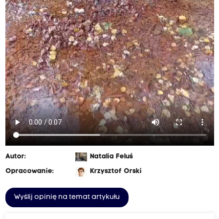
Autor:
Natalia Feluś
Opracowanie:
Krzysztof Orski
Wyślij opinię na temat artykułu