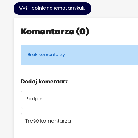
Wyślij opinię na temat artykułu
Komentarze (0)
Brak komentarzy
Dodaj komentarz
Podpis
Treść komentarza