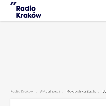
Radio Kraków
Aktualności
Małopolska Zach.
Ut