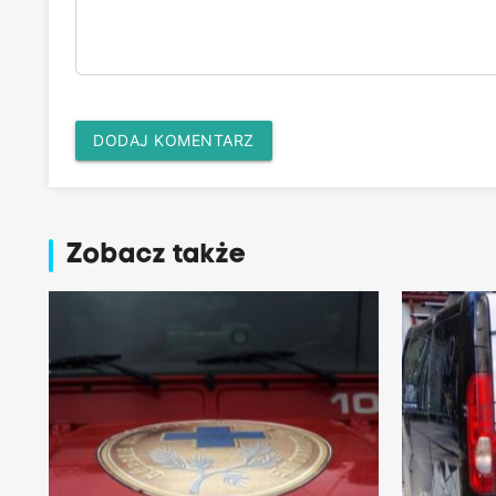
DODAJ KOMENTARZ
Zobacz także