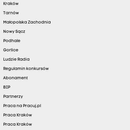
Kraków
Tarnów
Małopolska Zachodnia
Nowy Sącz
Podhale
Gorlice
Ludzie Radia
Regulamin konkursów
Abonament
BIP
Partnerzy
Praca na Pracuj.pl
Praca Kraków
Praca Kraków