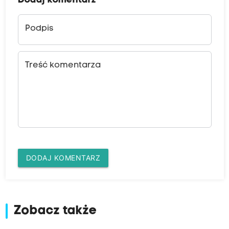
Dodaj komentarz
Podpis
Treść komentarza
DODAJ KOMENTARZ
Zobacz także