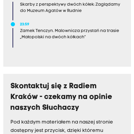
Skarby z perspektywy dwóch kółek: Zaglądamy
do Muzeum Agatów w Rudnie
23:59
Zamek Tenczyn. Malownicza przystań na trasie
„Małopolski na dwóch kółkach”
Skontaktuj się z Radiem
Kraków - czekamy na opinie
naszych Słuchaczy
Pod każdym materiałem na naszej stronie
dostępny jest przycisk, dzięki któremu