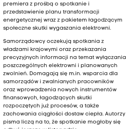
premiera z prośbą o spotkanie i
przedstawienie planu transformacji
energetycznej wraz z pakietem łagodzącym
społeczne skutki wygaszania elektrowni.
Samorządowcy oczekują spotkania z
władzami krajowymi oraz przekazania
precyzyjnych informacji na temat wyłączania
poszczególnych elektrowni i planowanych
zwolnień. Domagają się m.in. wsparcia dla
samorządów i zwalnianych pracowników
oraz wprowadzenia nowych instrumentów
finansowych, łagodzących skutki
rozpoczętych już procesów, a także
zachowania ciągłości dostaw ciepła. Autorzy
pisma liczą na to, że spotkanie mogłoby się