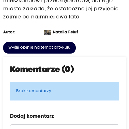
mieszkańców i przedsiębiorców, dlatego
miasto zakłada, że ostateczne jej przyjęcie
zajmie co najmniej dwa lata.
Autor:
Natalia Feluś
Wyślij opinię na temat artykułu
Komentarze (0)
Brak komentarzy
Dodaj komentarz