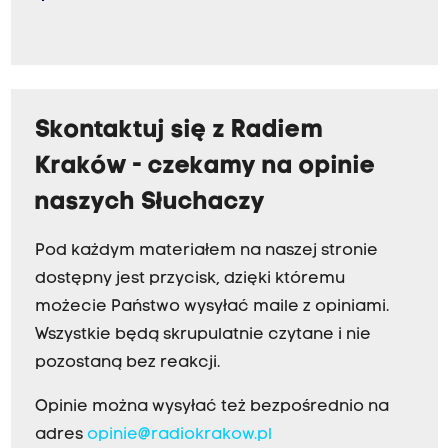
Skontaktuj się z Radiem
Kraków - czekamy na opinie
naszych Słuchaczy
Pod każdym materiałem na naszej stronie
dostępny jest przycisk, dzięki któremu
możecie Państwo wysyłać maile z opiniami.
Wszystkie będą skrupulatnie czytane i nie
pozostaną bez reakcji.
Opinie można wysyłać też bezpośrednio na
adres
opinie@radiokrakow.pl