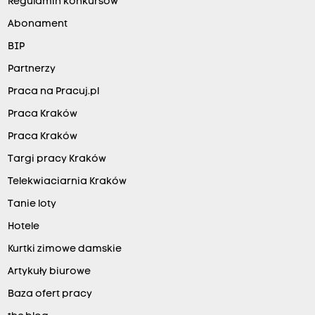
Regulamin konkursów
Abonament
BIP
Partnerzy
Praca na Pracuj.pl
Praca Kraków
Praca Kraków
Targi pracy Kraków
Telekwiaciarnia Kraków
Tanie loty
Hotele
Kurtki zimowe damskie
Artykuły biurowe
Baza ofert pracy