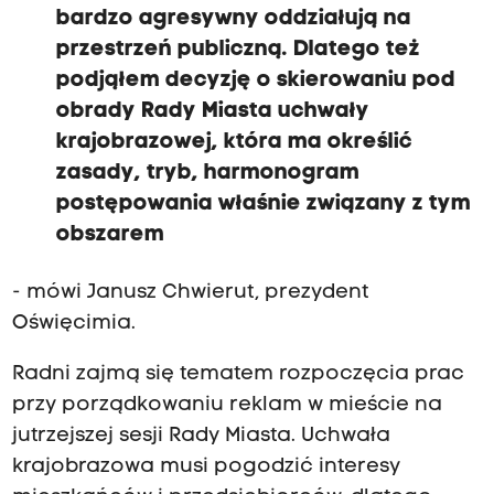
bardzo agresywny oddziałują na
przestrzeń publiczną. Dlatego też
podjąłem decyzję o skierowaniu pod
obrady Rady Miasta uchwały
krajobrazowej, która ma określić
zasady, tryb, harmonogram
postępowania właśnie związany z tym
obszarem
- mówi Janusz Chwierut, prezydent
Oświęcimia.
Radni zajmą się tematem rozpoczęcia prac
przy porządkowaniu reklam w mieście na
jutrzejszej sesji Rady Miasta. Uchwała
krajobrazowa musi pogodzić interesy