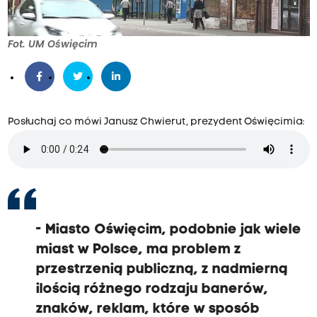
Fot. UM Oświęcim
Posłuchaj co mówi Janusz Chwierut, prezydent Oświęcimia:
- Miasto Oświęcim, podobnie jak wiele
miast w Polsce, ma problem z
przestrzenią publiczną, z nadmierną
ilością różnego rodzaju banerów,
znaków, reklam, które w sposób