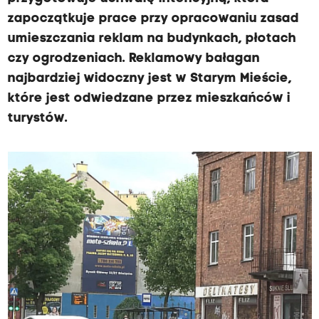
zapoczątkuje prace przy opracowaniu zasad
umieszczania reklam na budynkach, płotach
czy ogrodzeniach. Reklamowy bałagan
najbardziej widoczny jest w Starym Mieście,
które jest odwiedzane przez mieszkańców i
turystów.