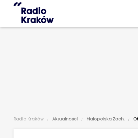
Radio Kraków
Aktualności
Małopolska Zach.
Ob