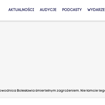
AKTUALNOŚCI
AUDYCJE
PODCASTY
WYDARZE
wodnica Bolesławia śmiertelnym zagrożeniem. Nie łamcie teg