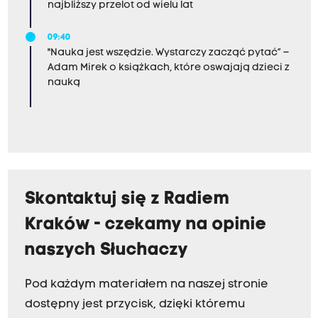
najbliższy przelot od wielu lat
09:40
"Nauka jest wszędzie. Wystarczy zacząć pytać” –
Adam Mirek o książkach, które oswajają dzieci z
nauką
Skontaktuj się z Radiem
Kraków - czekamy na opinie
naszych Słuchaczy
Pod każdym materiałem na naszej stronie
dostępny jest przycisk, dzięki któremu