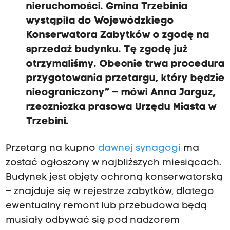
nieruchomości. Gmina Trzebinia
wystąpiła do Wojewódzkiego
Konserwatora Zabytków o zgodę na
sprzedaż budynku. Tę zgodę już
otrzymaliśmy. Obecnie trwa procedura
przygotowania przetargu, który będzie
nieograniczony” – mówi Anna Jarguz,
rzeczniczka prasowa Urzędu Miasta w
Trzebini.
Przetarg na kupno
dawnej synagogi
ma
zostać ogłoszony w najbliższych miesiącach.
Budynek jest objęty ochroną konserwatorską
– znajduje się w rejestrze zabytków, dlatego
ewentualny remont lub przebudowa będą
musiały odbywać się pod nadzorem