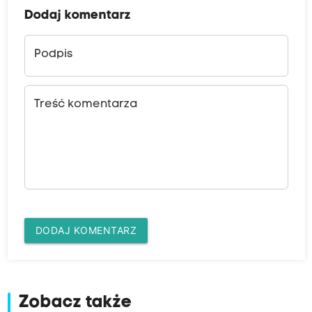
Dodaj komentarz
Podpis
Treść komentarza
DODAJ KOMENTARZ
Zobacz także