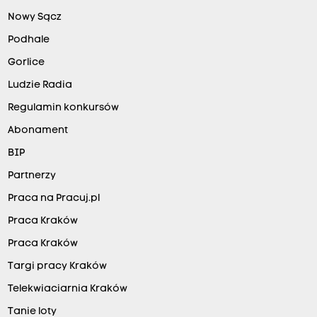
Nowy Sącz
Podhale
Gorlice
Ludzie Radia
Regulamin konkursów
Abonament
BIP
Partnerzy
Praca na Pracuj.pl
Praca Kraków
Praca Kraków
Targi pracy Kraków
Telekwiaciarnia Kraków
Tanie loty