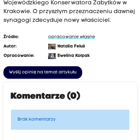
Wojewódzkiego Konserwatora Zabytków w
Krakowie. O przyszłym przeznaczeniu dawnej
synagogi zdecyduje nowy właściciel.
Źródło:
opracowanie własne
Autor:
Natalia Feluś
Opracowanie:
Ewelina Kołpak
Wyślij opinię na temat artykułu
Komentarze (0)
Brak komentarzy