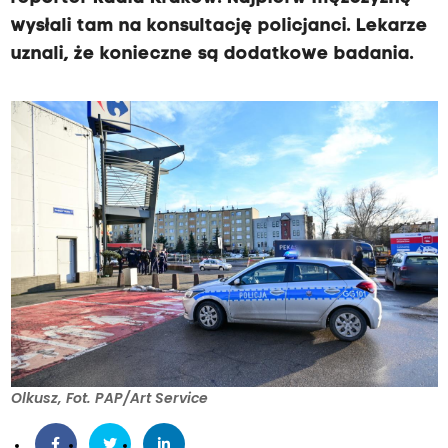
wysłali tam na konsultację policjanci. Lekarze
uznali, że konieczne są dodatkowe badania.
Olkusz, Fot. PAP/Art Service