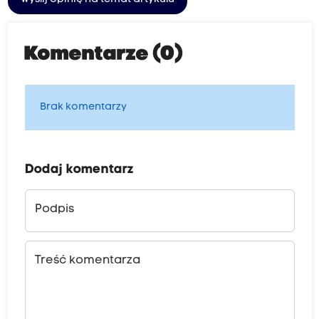
Komentarze (0)
Brak komentarzy
Dodaj komentarz
Podpis
Treść komentarza