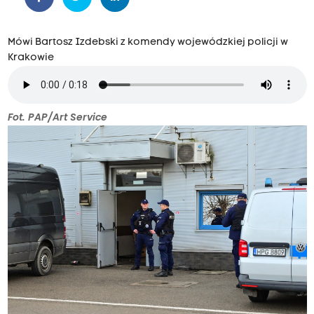
Mówi Bartosz Izdebski z komendy wojewódzkiej policji w
Krakowie
Fot. PAP/Art Service