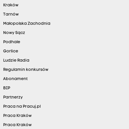
Kraków
Tarnów
Małopolska Zachodnia
Nowy Sącz
Podhale
Gorlice
Ludzie Radia
Regulamin konkursów
Abonament
BIP
Partnerzy
Praca na Pracuj.pl
Praca Kraków
Praca Kraków