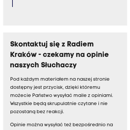
Skontaktuj się z Radiem
Kraków - czekamy na opinie
naszych Słuchaczy
Pod każdym materiałem na naszej stronie
dostępny jest przycisk, dzięki któremu
możecie Państwo wysyłać maile z opiniami.
Wszystkie będą skrupulatnie czytane i nie
pozostaną bez reakcji.
Opinie można wysyłać też bezpośrednio na