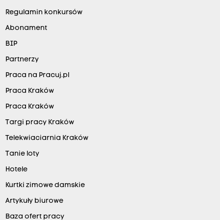
Regulamin konkursów
Abonament
BIP
Partnerzy
Praca na Pracuj.pl
Praca Kraków
Praca Kraków
Targi pracy Kraków
Telekwiaciarnia Kraków
Tanie loty
Hotele
Kurtki zimowe damskie
Artykuły biurowe
Baza ofert pracy