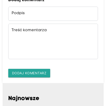
Dodaj komentarz
Podpis
Treść komentarza
DODAJ KOMENTARZ
Najnowsze