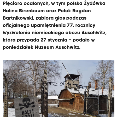
Pięcioro ocalonych, w tym polska Żydówka
Halina Birenbaum oraz Polak Bogdan
Bartnikowski, zabiorą głos podczas
oficjalnego upamiętnienia 77. rocznicy
wyzwolenia niemieckiego obozu Auschwitz,
która przypada 27 stycznia – podało w
poniedziałek Muzeum Auschwitz.