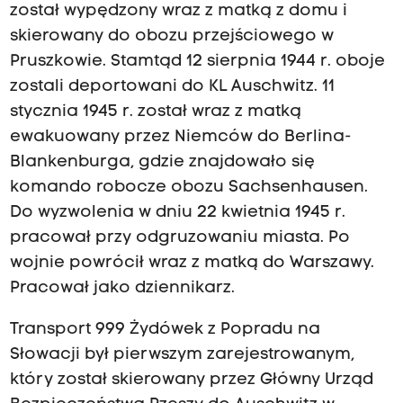
został wypędzony wraz z matką z domu i
skierowany do obozu przejściowego w
Pruszkowie. Stamtąd 12 sierpnia 1944 r. oboje
zostali deportowani do KL Auschwitz. 11
stycznia 1945 r. został wraz z matką
ewakuowany przez Niemców do Berlina-
Blankenburga, gdzie znajdowało się
komando robocze obozu Sachsenhausen.
Do wyzwolenia w dniu 22 kwietnia 1945 r.
pracował przy odgruzowaniu miasta. Po
wojnie powrócił wraz z matką do Warszawy.
Pracował jako dziennikarz.
Transport 999 Żydówek z Popradu na
Słowacji był pierwszym zarejestrowanym,
który został skierowany przez Główny Urząd