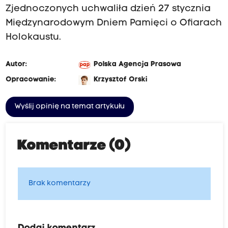
Zjednoczonych uchwaliła dzień 27 stycznia
Międzynarodowym Dniem Pamięci o Ofiarach
Holokaustu.
Autor:
Polska Agencja Prasowa
Opracowanie:
Krzysztof Orski
Wyślij opinię na temat artykułu
Komentarze (0)
Brak komentarzy