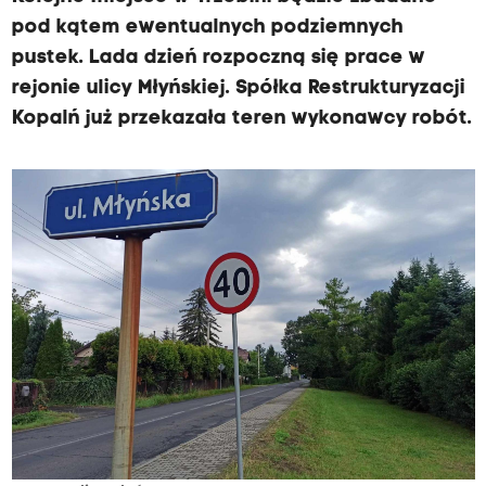
pod kątem ewentualnych podziemnych
pustek. Lada dzień rozpoczną się prace w
rejonie ulicy Młyńskiej. Spółka Restrukturyzacji
Kopalń już przekazała teren wykonawcy robót.