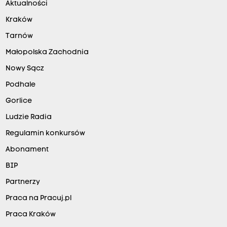
Aktualności
Kraków
Tarnów
Małopolska Zachodnia
Nowy Sącz
Podhale
Gorlice
Ludzie Radia
Regulamin konkursów
Abonament
BIP
Partnerzy
Praca na Pracuj.pl
Praca Kraków