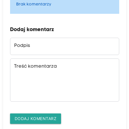
Brak komentarzy
Dodaj komentarz
Podpis
Treść komentarza
DODAJ KOMENTARZ