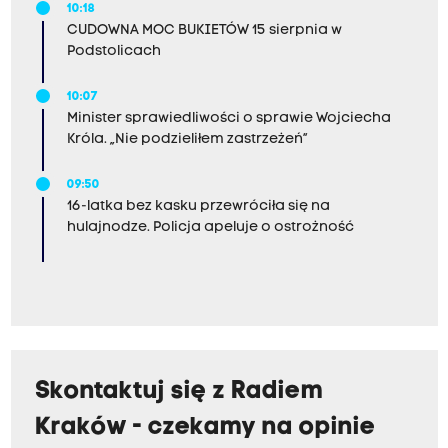
10:18
CUDOWNA MOC BUKIETÓW 15 sierpnia w
Podstolicach
10:07
Minister sprawiedliwości o sprawie Wojciecha
Króla. „Nie podzieliłem zastrzeżeń”
09:50
16-latka bez kasku przewróciła się na
hulajnodze. Policja apeluje o ostrożność
Skontaktuj się z Radiem
Kraków - czekamy na opinie