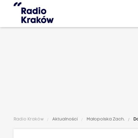
Radio Kraków
Aktualności
Małopolska Zach.
Do