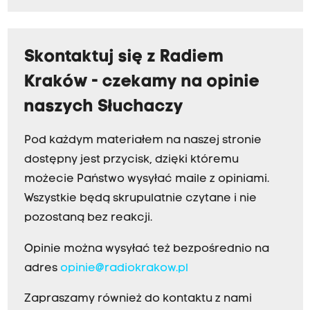
Skontaktuj się z Radiem
Kraków - czekamy na opinie
naszych Słuchaczy
Pod każdym materiałem na naszej stronie
dostępny jest przycisk, dzięki któremu
możecie Państwo wysyłać maile z opiniami.
Wszystkie będą skrupulatnie czytane i nie
pozostaną bez reakcji.
Opinie można wysyłać też bezpośrednio na
adres
opinie@radiokrakow.pl
Zapraszamy również do kontaktu z nami