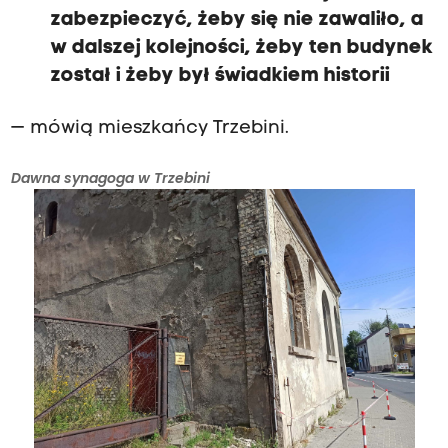
zabezpieczyć, żeby się nie zawaliło, a
w dalszej kolejności, żeby ten budynek
został i żeby był świadkiem historii
— mówią mieszkańcy Trzebini.
Dawna synagoga w Trzebini