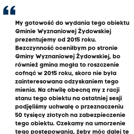
My gotowość do wydania tego obiektu
Gminie Wyznaniowej Żydowskiej
prezentujemy od 2015 roku.
Bezczynność oceniłbym po stronie
Gminy Wyznaniowej Żydowskiej, bo
również gmina mogła to roszczenie
cofnąć w 2015 roku, skoro nie była
zainteresowana odzyskaniem tego
mienia. Na chwilę obecną my z racji
stanu tego obiektu na ostatniej sesji
podjęliśmy uchwałę o przeznaczeniu
50 tysięcy złotych na zabezpieczenie
tego obiektu. Czekamy na umorzenie
tego postępowania, żeby móc dalej te