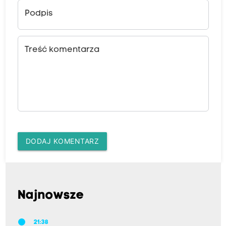
Podpis
Treść komentarza
DODAJ KOMENTARZ
Najnowsze
21:38