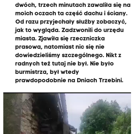
dwóch, trzech minutach zawaliła się na
moich oczach ta część dachu i ściany.
Od razu przyjechały służby zobaczyć,
jak to wygląda. Zadzwonili do urzędu
miasta. Zjawiła się rzeczniczka
prasowa, natomiast nic się nie
dowiedzieliśmy szczególnego. Nikt z
radnych też tutaj nie był. Nie było
burmistrza, był wtedy
prawdopodobnie na Dniach Trzebini.