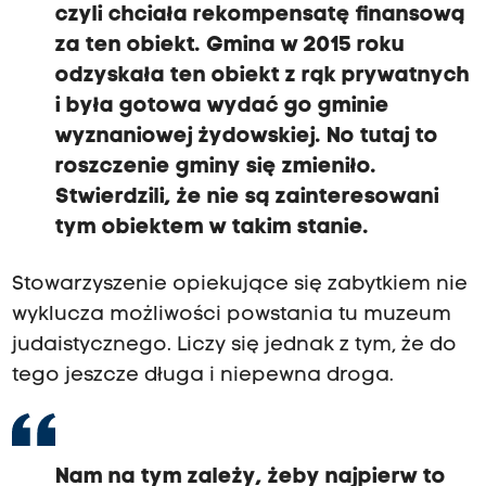
czyli chciała rekompensatę finansową
za ten obiekt. Gmina w 2015 roku
odzyskała ten obiekt z rąk prywatnych
i była gotowa wydać go gminie
wyznaniowej żydowskiej. No tutaj to
roszczenie gminy się zmieniło.
Stwierdzili, że nie są zainteresowani
tym obiektem w takim stanie.
Stowarzyszenie opiekujące się zabytkiem nie
wyklucza możliwości powstania tu muzeum
judaistycznego. Liczy się jednak z tym, że do
tego jeszcze długa i niepewna droga.
Nam na tym zależy, żeby najpierw to