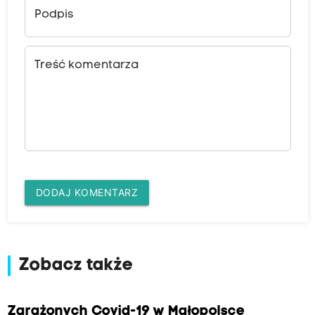
Podpis
Treść komentarza
DODAJ KOMENTARZ
Zobacz także
Zarażonych Covid-19 w Małopolsce