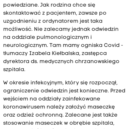
powiedziane. Jak rodzina chce się
skontaktować z pacjentem, zawsze po
uzgodnieniu z ordynatorem jest taka
możliwość. Nie zalecamy jednak odwiedzin
na oddziale pulmonologicznym i
neurologicznym. Tam mamy ogniska Covid -
tłumaczy Izabela Kiełbalska, zastępca
dyrektora ds. medycznych chrzanowskiego
szpitala.
W okresie infekcyjnym, który się rozpoczął,
ograniczenie odwiedzin jest konieczne. Przed
wejściem na oddziały zainfekowane
koronawirusem należy założyć maseczkę
oraz odzież ochronną. Zalecane jest także
stosowanie maseczek w obrębie szpitala,