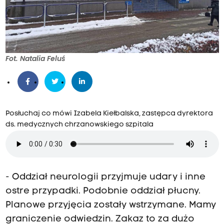
Fot. Natalia Feluś
Posłuchaj co mówi Izabela Kiełbalska, zastępca dyrektora
ds. medycznych chrzanowskiego szpitala
- Oddział neurologii przyjmuje udary i inne
ostre przypadki. Podobnie oddział płucny.
Planowe przyjęcia zostały wstrzymane. Mamy
graniczenie odwiedzin. Zakaz to za dużo