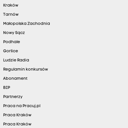
Kraków
Tarnów
Małopolska Zachodnia
Nowy Sącz
Podhale
Gorlice
Ludzie Radia
Regulamin konkursów
Abonament
BIP
Partnerzy
Praca na Pracuj.pl
Praca Kraków
Praca Kraków