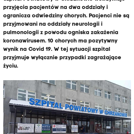
przyjęcia pacjentów na dwa oddziały i
ogranicza odwiedziny chorych. Pacjenci nie są
przyjmowani na oddziały neurologii i
pulmonologii z powodu ogniska zakażenia
koronawirusem. 10 chorych ma pozytywny
wynik na Covid 19. W tej sytuacji szpital
przyjmuje wyłącznie przypadki zagrażające
życiu.