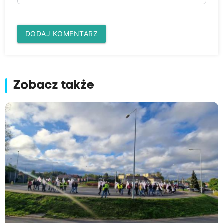
DODAJ KOMENTARZ
Zobacz także