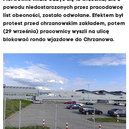
powodu niedostarczonych przez pracodawcę
list obecności, zostało odwołane. Efektem był
protest przed chrzanowskim zakładem, potem
(29 września) pracownicy wyszli na ulicę
blokować rondo wjazdowe do Chrzanowa.