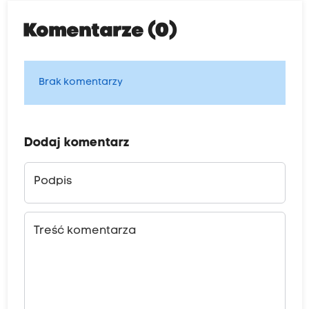
Komentarze (0)
Brak komentarzy
Dodaj komentarz
Podpis
Treść komentarza