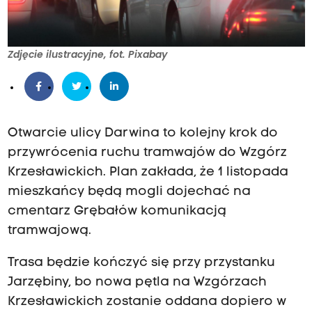
Zdjęcie ilustracyjne, fot. Pixabay
Otwarcie ulicy Darwina to kolejny krok do
przywrócenia ruchu tramwajów do Wzgórz
Krzesławickich. Plan zakłada, że 1 listopada
mieszkańcy będą mogli dojechać na
cmentarz Grębałów komunikacją
tramwajową.
Trasa będzie kończyć się przy przystanku
Jarzębiny, bo nowa pętla na Wzgórzach
Krzesławickich zostanie oddana dopiero w