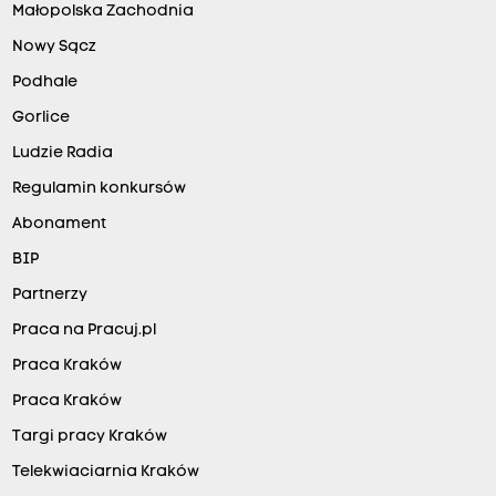
Małopolska Zachodnia
Nowy Sącz
Podhale
Gorlice
Ludzie Radia
Regulamin konkursów
Abonament
BIP
Partnerzy
Praca na Pracuj.pl
Praca Kraków
Praca Kraków
Targi pracy Kraków
Telekwiaciarnia Kraków