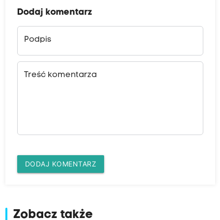
Dodaj komentarz
Podpis
Treść komentarza
DODAJ KOMENTARZ
Zobacz także