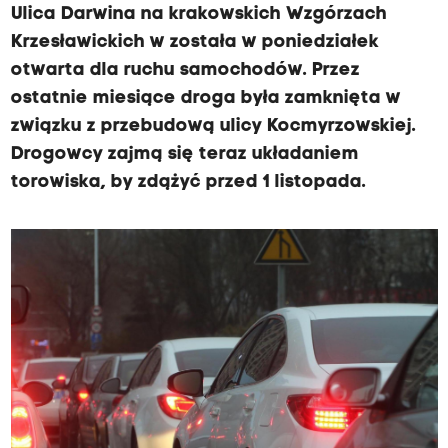
Ulica Darwina na krakowskich Wzgórzach
Krzesławickich w została w poniedziałek
otwarta dla ruchu samochodów. Przez
ostatnie miesiące droga była zamknięta w
związku z przebudową ulicy Kocmyrzowskiej.
Drogowcy zajmą się teraz układaniem
torowiska, by zdążyć przed 1 listopada.