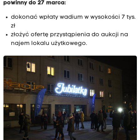
powinny do 27 marca:
dokonać wpłaty wadium w wysokości 7 tys.
zł
złożyć ofertę przystąpienia do aukcji na
najem lokalu użytkowego.