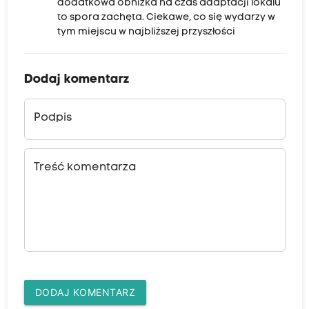
dodatkowa obniżka na czas adaptacji lokalu
to spora zachęta. Ciekawe, co się wydarzy w
tym miejscu w najbliższej przyszłości
Dodaj komentarz
Podpis
Treść komentarza
DODAJ KOMENTARZ