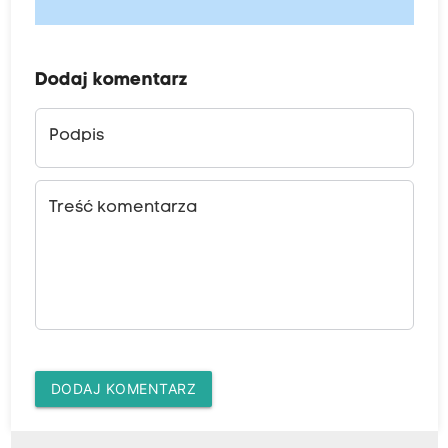
Dodaj komentarz
Podpis
Treść komentarza
DODAJ KOMENTARZ