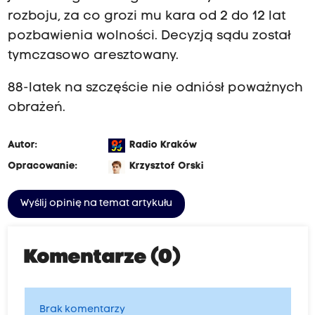
rozboju, za co grozi mu kara od 2 do 12 lat
pozbawienia wolności. Decyzją sądu został
tymczasowo aresztowany.
88-latek na szczęście nie odniósł poważnych
obrażeń.
Autor:
Radio Kraków
Opracowanie:
Krzysztof Orski
Wyślij opinię na temat artykułu
Komentarze (0)
Brak komentarzy