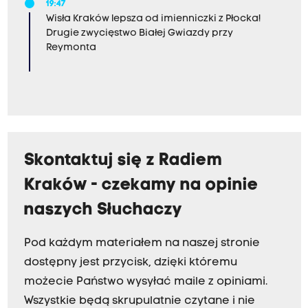
19:47
Wisła Kraków lepsza od imienniczki z Płocka!
Drugie zwycięstwo Białej Gwiazdy przy
Reymonta
Skontaktuj się z Radiem
Kraków - czekamy na opinie
naszych Słuchaczy
Pod każdym materiałem na naszej stronie
dostępny jest przycisk, dzięki któremu
możecie Państwo wysyłać maile z opiniami.
Wszystkie będą skrupulatnie czytane i nie