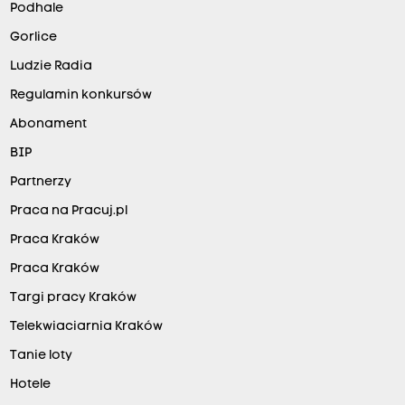
Podhale
Gorlice
Ludzie Radia
Regulamin konkursów
Abonament
BIP
Partnerzy
Praca na Pracuj.pl
Praca Kraków
Praca Kraków
Targi pracy Kraków
Telekwiaciarnia Kraków
Tanie loty
Hotele