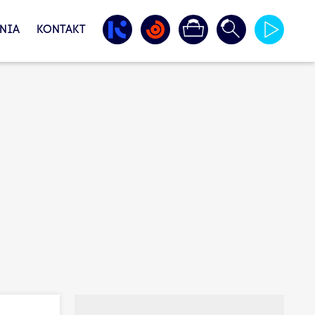
NIA
KONTAKT