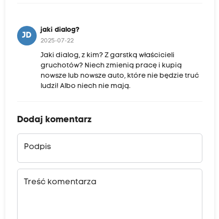
jaki dialog?
JD
2025-07-22
Jaki dialog, z kim? Z garstką właścicieli
gruchotów? Niech zmienią pracę i kupią
nowsze lub nowsze auto, które nie będzie truć
ludzi! Albo niech nie mają.
Dodaj komentarz
Podpis
Treść komentarza