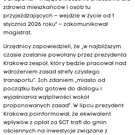
zdrowia mieszkańców i osób tu
przyjeżdżających – wejdzie w życie od 1
stycznia 2026 roku" – zakomunikował
magistrat.
Urzędnicy zapowiedzieli, że „w najbliższym
czasie zostanie powołany przez prezydenta
Krakowa zespół, który będzie pracował nad
wdrożeniem zasad strefy czystego
transportu”. Ich zdaniem „miasto od
początku było gotowe do dialogu i
wyjaśniania wątpliwości wokół
proponowanych zasad”. W lipcu prezydent
Krakowa poinformował, że ekwiwalent
wpływów z opłat za SCT trafi do gmin
ościennych na inwestycje związane z