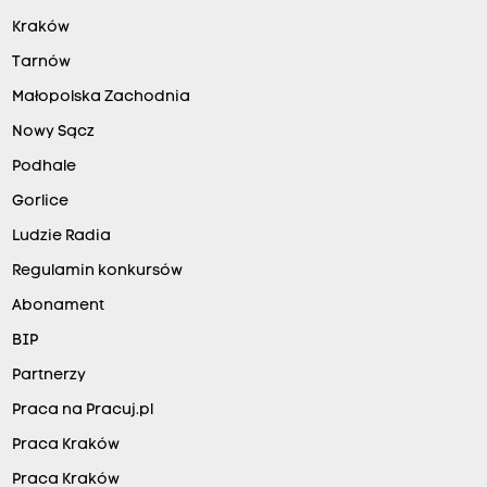
Kraków
Tarnów
Małopolska Zachodnia
Nowy Sącz
Podhale
Gorlice
Ludzie Radia
Regulamin konkursów
Abonament
BIP
Partnerzy
Praca na Pracuj.pl
Praca Kraków
Praca Kraków