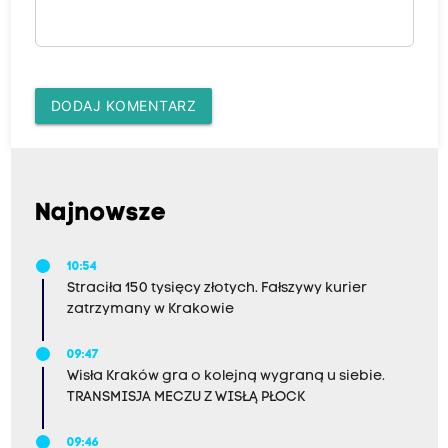
DODAJ KOMENTARZ
Najnowsze
10:54
Straciła 150 tysięcy złotych. Fałszywy kurier
zatrzymany w Krakowie
09:47
Wisła Kraków gra o kolejną wygraną u siebie.
TRANSMISJA MECZU Z WISŁĄ PŁOCK
09:46