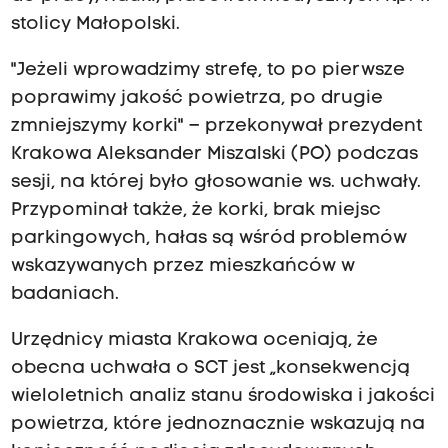
stolicy Małopolski.
"Jeżeli wprowadzimy strefę, to po pierwsze
poprawimy jakość powietrza, po drugie
zmniejszymy korki" – przekonywał prezydent
Krakowa Aleksander Miszalski (PO) podczas
sesji, na której było głosowanie ws. uchwały.
Przypominał także, że korki, brak miejsc
parkingowych, hałas są wśród problemów
wskazywanych przez mieszkańców w
badaniach.
Urzędnicy miasta Krakowa oceniają, że
obecna uchwała o SCT jest „konsekwencją
wieloletnich analiz stanu środowiska i jakości
powietrza, które jednoznacznie wskazują na