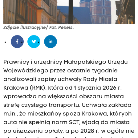
Zdjęcie ilustracyjne/ Fot. Pexels.
Prawnicy i urzędnicy Małopolskiego Urzędu
Wojewódzkiego przez ostatnie tygodnie
analizowali zapisy uchwały Rady Miasta
Krakowa (RMK), która od 1 stycznia 2026 r.
wprowadza na większości obszaru miasta
strefę czystego transportu. Uchwała zakłada
m.in., że mieszkańcy spoza Krakowa, których
auta nie spełnią norm SCT, wjadą do miasta
po uiszczeniu opłaty, a po 2028 r. w ogóle nie