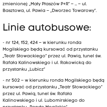
zmienionej: „Mały Płaszów P+R” – … – ul.
Basztowa, ul. Pawia – „Dworzec Towarowy”.
Linie autobusowe:
- nr 124, 152, 424 – w kierunku ronda
Mogilskiego będą kursować od przystanku
„Teatr Słowackiego” przez ul. Pawią, tunel św.
Rafała Kalinowskiego i ul. Rakowicką do
przystanku „Lubicz”
- nr 502 – w kierunku ronda Mogilskiego będą
kursować od przystanku „Teatr Słowackiego”
przez ul. Pawią, tunel św. Rafała
Kalinowskiego i ul. Lubomirskiego do