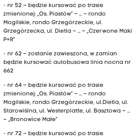
- nr 52 – będzie kursować po trasie
zmienionej: „Os. Piastów” – … – rondo
Mogilskie, rondo Grzegórzeckie, ul.
Grzegórzecka, ul. Dietla – … – „Czerwone Maki
P+R”
- nr 62 – zostanie zawieszona, w zamian
będzie kursować autobusowa linia nocna nr
662
- nr 64 – będzie kursować po trasie
zmienionej: „Os. Piastów” – … – rondo
Mogilskie, rondo Grzegórzeckie, ul.Dietla, ul.
Starowiślna, ul. Westerplatte, ul. Basztowa – …
– „Bronowice Małe”
- nr 72 – będzie kursować po trasie