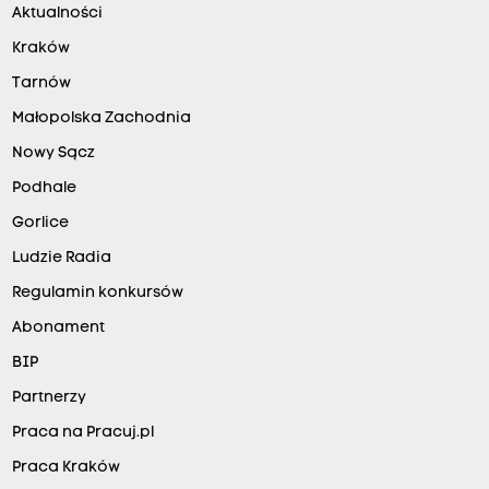
Aktualności
Kraków
Tarnów
Małopolska Zachodnia
Nowy Sącz
Podhale
Gorlice
Ludzie Radia
Regulamin konkursów
Abonament
BIP
Partnerzy
Praca na Pracuj.pl
Praca Kraków