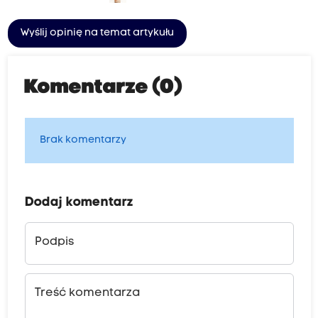
Wyślij opinię na temat artykułu
Komentarze (0)
Brak komentarzy
Dodaj komentarz
Podpis
Treść komentarza