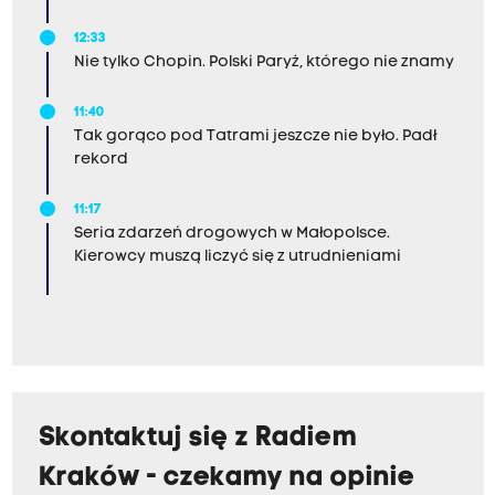
12:33
Nie tylko Chopin. Polski Paryż, którego nie znamy
11:40
Tak gorąco pod Tatrami jeszcze nie było. Padł
rekord
11:17
Seria zdarzeń drogowych w Małopolsce.
Kierowcy muszą liczyć się z utrudnieniami
Skontaktuj się z Radiem
Kraków - czekamy na opinie