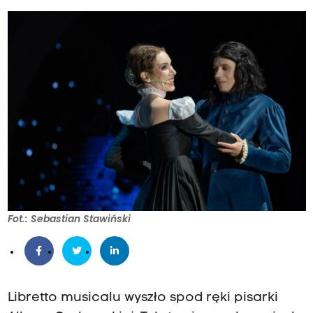
Fot.: Sebastian Stawiński
Libretto musicalu wyszło spod ręki pisarki