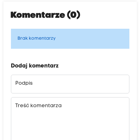
Komentarze (0)
Brak komentarzy
Dodaj komentarz
Podpis
Treść komentarza