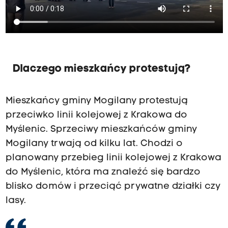
Dlaczego mieszkańcy protestują?
Mieszkańcy gminy Mogilany protestują
przeciwko linii kolejowej z Krakowa do
Myślenic. Sprzeciwy mieszkańców gminy
Mogilany trwają od kilku lat. Chodzi o
planowany przebieg linii kolejowej z Krakowa
do Myślenic, która ma znaleźć się bardzo
blisko domów i przeciąć prywatne działki czy
lasy.