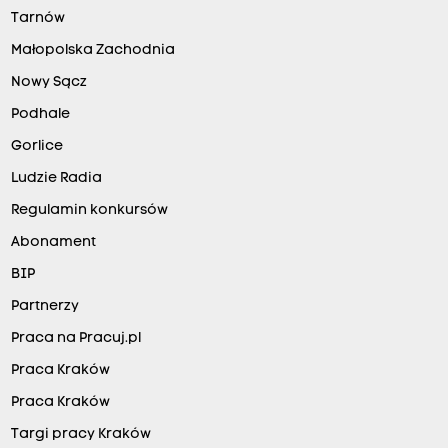
Tarnów
Małopolska Zachodnia
Nowy Sącz
Podhale
Gorlice
Ludzie Radia
Regulamin konkursów
Abonament
BIP
Partnerzy
Praca na Pracuj.pl
Praca Kraków
Praca Kraków
Targi pracy Kraków