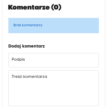
Komentarze (0)
Brak komentarzy
Dodaj komentarz
Podpis
Treść komentarza