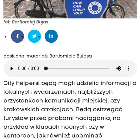
fot: Bartłomiej Bujas
posłuchaj materiału Bartłomieja Bujasa
City Helpersi będą mogli udzielić informacji o
lokalnych wydarzeniach, najbliższych
przystankach komunikacji miejskiej, czy
krakowskich atrakcjach. Będą ostrzegać
turystów przed próbami naciągania, na
przykład w klubach nocnych czy w
kantorach, jak również upominać