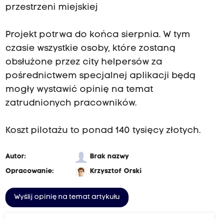
przestrzeni miejskiej
Projekt potrwa do końca sierpnia. W tym
czasie wszystkie osoby, które zostaną
obsłużone przez city helpersów za
pośrednictwem specjalnej aplikacji będą
mogły wystawić opinię na temat
zatrudnionych pracowników.
Koszt pilotażu to ponad 140 tysięcy złotych.
Autor:
Brak nazwy
Opracowanie:
Krzysztof Orski
Wyślij opinię na temat artykułu