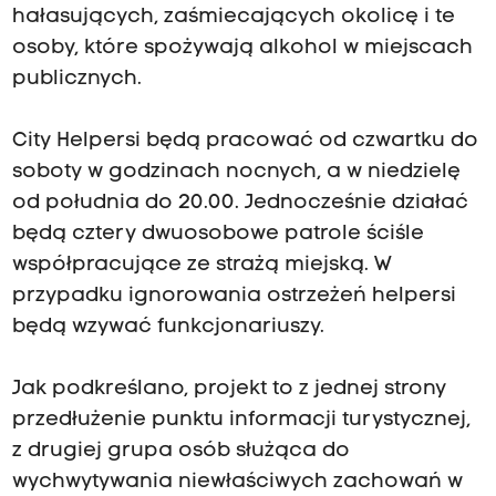
hałasujących, zaśmiecających okolicę i te
osoby, które spożywają alkohol w miejscach
publicznych.
City Helpersi będą pracować od czwartku do
soboty w godzinach nocnych, a w niedzielę
od południa do 20.00. Jednocześnie działać
będą cztery dwuosobowe patrole ściśle
współpracujące ze strażą miejską. W
przypadku ignorowania ostrzeżeń helpersi
będą wzywać funkcjonariuszy.
Jak podkreślano, projekt to z jednej strony
przedłużenie punktu informacji turystycznej,
z drugiej grupa osób służąca do
wychwytywania niewłaściwych zachowań w