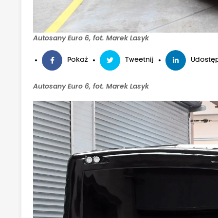
Autosany Euro 6, fot. Marek Lasyk
Pokaż
Tweetnij
Udostęp
Autosany Euro 6, fot. Marek Lasyk