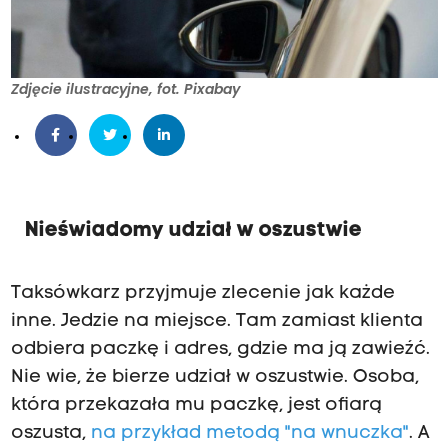
Zdjęcie ilustracyjne, fot. Pixabay
Nieświadomy udział w oszustwie
Taksówkarz przyjmuje zlecenie jak każde
inne. Jedzie na miejsce. Tam zamiast klienta
odbiera paczkę i adres, gdzie ma ją zawieźć.
Nie wie, że bierze udział w oszustwie. Osoba,
która przekazała mu paczkę, jest ofiarą
oszusta,
na przykład metodą "na wnuczka"
. A