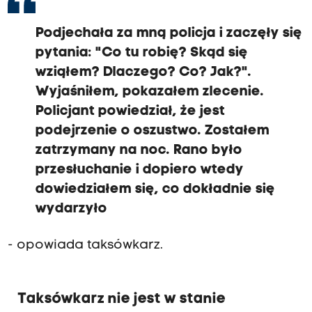
Podjechała za mną policja i zaczęły się
pytania: "Co tu robię? Skąd się
wziąłem? Dlaczego? Co? Jak?".
Wyjaśniłem, pokazałem zlecenie.
Policjant powiedział, że jest
podejrzenie o oszustwo. Zostałem
zatrzymany na noc. Rano było
przesłuchanie i dopiero wtedy
dowiedziałem się, co dokładnie się
wydarzyło
- opowiada taksówkarz.
Taksówkarz nie jest w stanie