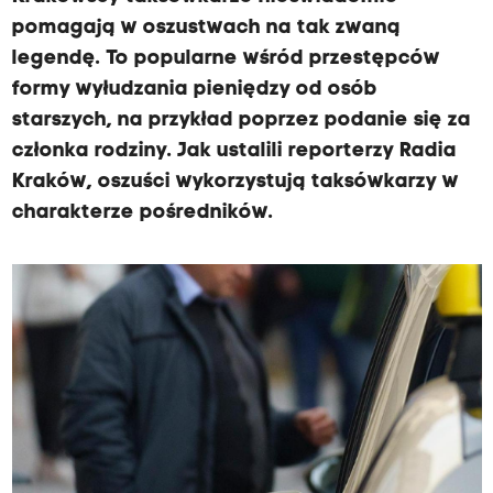
pomagają w oszustwach na tak zwaną
legendę. To popularne wśród przestępców
formy wyłudzania pieniędzy od osób
starszych, na przykład poprzez podanie się za
członka rodziny. Jak ustalili reporterzy Radia
Kraków, oszuści wykorzystują taksówkarzy w
charakterze pośredników.