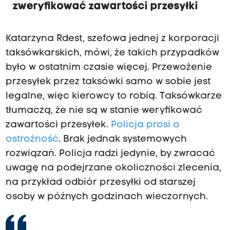
zweryfikować zawartości przesyłki
Katarzyna Rdest, szefowa jednej z korporacji
taksówkarskich, mówi, że takich przypadków
było w ostatnim czasie więcej. Przewożenie
przesyłek przez taksówki samo w sobie jest
legalne, więc kierowcy to robią. Taksówkarze
tłumaczą, że nie są w stanie weryfikować
zawartości przesyłek.
Policja prosi o
ostrożność
. Brak jednak systemowych
rozwiązań. Policja radzi jedynie, by zwracać
uwagę na podejrzane okoliczności zlecenia,
na przykład odbiór przesyłki od starszej
osoby w późnych godzinach wieczornych.