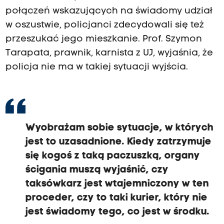
połączeń wskazujących na świadomy udział
w oszustwie, policjanci zdecydowali się też
przeszukać jego mieszkanie. Prof. Szymon
Tarapata, prawnik, karnista z UJ, wyjaśnia, że
policja nie ma w takiej sytuacji wyjścia.
Wyobrażam sobie sytuacje, w których
jest to uzasadnione. Kiedy zatrzymuje
się kogoś z taką paczuszką, organy
ścigania muszą wyjaśnić, czy
taksówkarz jest wtajemniczony w ten
proceder, czy to taki kurier, który nie
jest świadomy tego, co jest w środku.