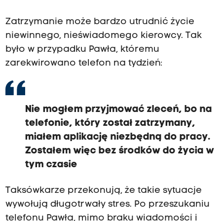
Zatrzymanie może bardzo utrudnić życie
niewinnego, nieświadomego kierowcy. Tak
było w przypadku Pawła, któremu
zarekwirowano telefon na tydzień:
Nie mogłem przyjmować zleceń, bo na
telefonie, który został zatrzymany,
miałem aplikację niezbędną do pracy.
Zostałem więc bez środków do życia w
tym czasie
Taksówkarze przekonują, że takie sytuacje
wywołują długotrwały stres. Po przeszukaniu
telefonu Pawła, mimo braku wiadomości i