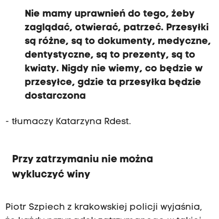
Nie mamy uprawnień do tego, żeby
zaglądać, otwierać, patrzeć. Przesyłki
są różne, są to dokumenty, medyczne,
dentystyczne, są to prezenty, są to
kwiaty. Nigdy nie wiemy, co będzie w
przesyłce, gdzie ta przesyłka będzie
dostarczona
- tłumaczy Katarzyna Rdest.
Przy zatrzymaniu nie można
wykluczyć winy
Piotr Szpiech z krakowskiej policji wyjaśnia,