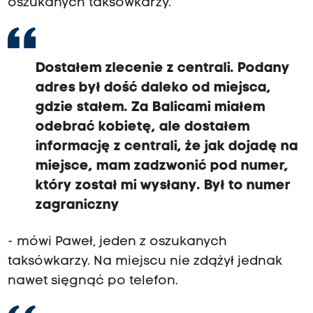
oszukanych taksówkarzy.
Dostałem zlecenie z centrali. Podany
adres był dość daleko od miejsca,
gdzie stałem. Za Balicami miałem
odebrać kobietę, ale dostałem
informację z centrali, że jak dojadę na
miejsce, mam zadzwonić pod numer,
który został mi wysłany. Był to numer
zagraniczny
- mówi Paweł, jeden z oszukanych
taksówkarzy. Na miejscu nie zdążył jednak
nawet sięgnąć po telefon.