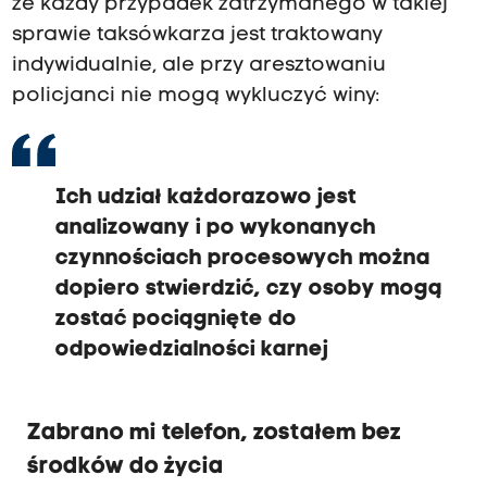
że każdy przypadek zatrzymanego w takiej
sprawie taksówkarza jest traktowany
indywidualnie, ale przy aresztowaniu
policjanci nie mogą wykluczyć winy:
Ich udział każdorazowo jest
analizowany i po wykonanych
czynnościach procesowych można
dopiero stwierdzić, czy osoby mogą
zostać pociągnięte do
odpowiedzialności karnej
Zabrano mi telefon, zostałem bez
środków do życia