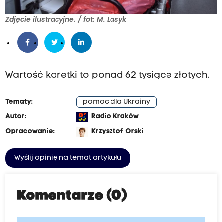
Zdjęcie ilustracyjne. / fot: M. Lasyk
Wartość karetki to ponad 62 tysiące złotych.
Tematy:
pomoc dla Ukrainy
Autor:
Radio Kraków
Opracowanie:
Krzysztof Orski
Wyślij opinię na temat artykułu
Komentarze (0)