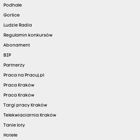
Podhale
Gorlice
Ludzie Radia
Regulamin konkursów
Abonament
BIP
Partnerzy
Praca na Pracuj.pl
Praca Kraków
Praca Kraków
Targi pracy Kraków
Telekwiaciarnia Kraków
Tanie loty
Hotele