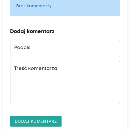
Brak komentarzy
Dodaj komentarz
Podpis
Treść komentarza
DODAJ KOMENTARZ